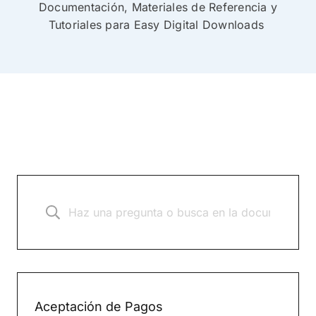
Documentación, Materiales de Referencia y
Tutoriales para Easy Digital Downloads
Aceptación de Pagos