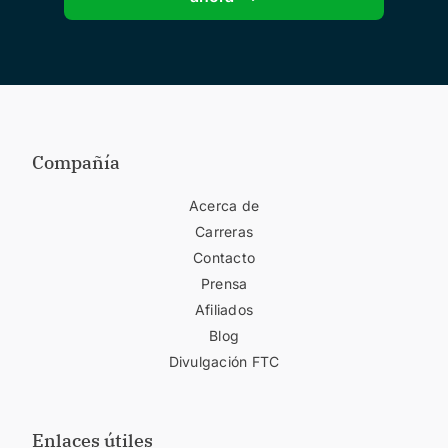
Compañía
Acerca de
Carreras
Contacto
Prensa
Afiliados
Blog
Divulgación FTC
Enlaces útiles