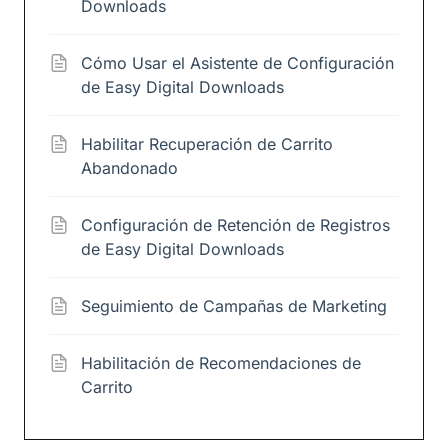
Downloads
Cómo Usar el Asistente de Configuración
de Easy Digital Downloads
Habilitar Recuperación de Carrito
Abandonado
Configuración de Retención de Registros
de Easy Digital Downloads
Seguimiento de Campañas de Marketing
Habilitación de Recomendaciones de
Carrito