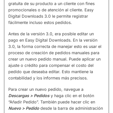
gratuita de su producto a un cliente con fines
promocionales o de atención al cliente. Easy
Digital Downloads 3.0 le permite registrar
fácilmente incluso estos pedidos.
Antes de la versión 3.0, era posible editar un
pago en Easy Digital Downloads. En la versión
3.0, la forma correcta de manejar esto es usar el
proceso de creación de pedidos manuales para
crear un nuevo pedido manual. Puede aplicar un
ajuste o crédito para compensar el costo del
pedido que deseaba editar. Esto mantiene la
contabilidad y los informes más precisos.
Para crear un nuevo pedido, navegue a
Descargas > Pedidos
y haga clic en el botón
“Añadir Pedido”. También puede hacer clic en
Nuevo > Pedido
desde la barra de administración