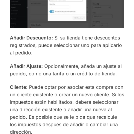
Añadir Descuento:
Si su tienda tiene descuentos
registrados, puede seleccionar uno para aplicarlo
al pedido.
Añadir Ajuste:
Opcionalmente, añada un ajuste al
pedido, como una tarifa o un crédito de tienda.
Cliente:
Puede optar por asociar esta compra con
un cliente existente o crear un nuevo cliente. Si los
impuestos están habilitados, deberá seleccionar
una dirección existente o añadir una nueva al
pedido. Es posible que se le pida que recalcule
los impuestos después de añadir o cambiar una
dirección.