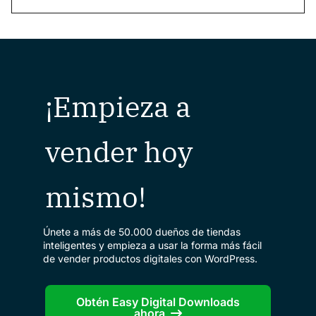
¡Empieza a
vender hoy
mismo!
Únete a más de 50.000 dueños de tiendas
inteligentes y empieza a usar la forma más fácil
de vender productos digitales con WordPress.
Obtén Easy Digital Downloads
ahora