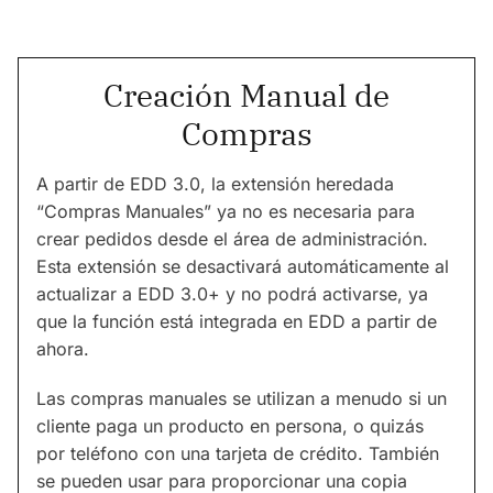
Creación Manual de
Compras
A partir de EDD 3.0, la extensión heredada
“Compras Manuales” ya no es necesaria para
crear pedidos desde el área de administración.
Esta extensión se desactivará automáticamente al
actualizar a EDD 3.0+ y no podrá activarse, ya
que la función está integrada en EDD a partir de
ahora.
Las compras manuales se utilizan a menudo si un
cliente paga un producto en persona, o quizás
por teléfono con una tarjeta de crédito. También
se pueden usar para proporcionar una copia