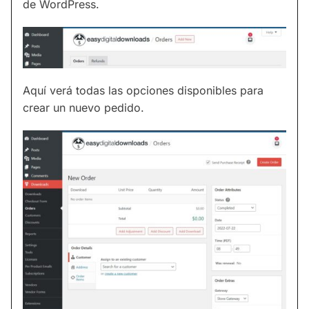
de WordPress.
Aquí verá todas las opciones disponibles para
crear un nuevo pedido.