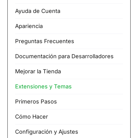
Ayuda de Cuenta
Apariencia
Preguntas Frecuentes
Documentación para Desarrolladores
Mejorar la Tienda
Extensiones y Temas
Primeros Pasos
Cómo Hacer
Configuración y Ajustes