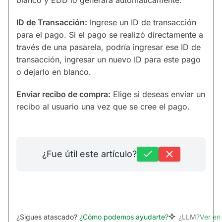
ID de Transacción:
Ingrese un ID de transacción
para el pago. Si el pago se realizó directamente a
través de una pasarela, podría ingresar ese ID de
transacción, ingresar un nuevo ID para este pago
o dejarlo en blanco.
Enviar recibo de compra:
Elige si deseas enviar un
recibo al usuario una vez que se cree el pago.
¿Fue útil este artículo?
¿Sigues atascado?
¿Cómo podemos ayudarte?
¿LLM?
Ver e