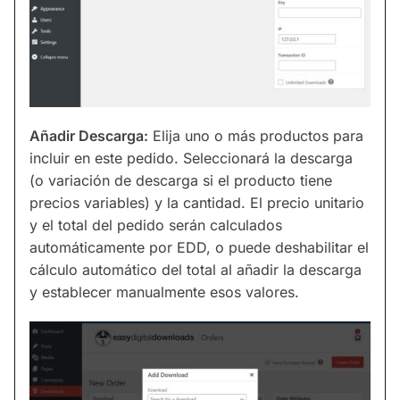
Añadir Descarga:
Elija uno o más productos para
incluir en este pedido. Seleccionará la descarga
(o variación de descarga si el producto tiene
precios variables) y la cantidad. El precio unitario
y el total del pedido serán calculados
automáticamente por EDD, o puede deshabilitar el
cálculo automático del total al añadir la descarga
y establecer manualmente esos valores.