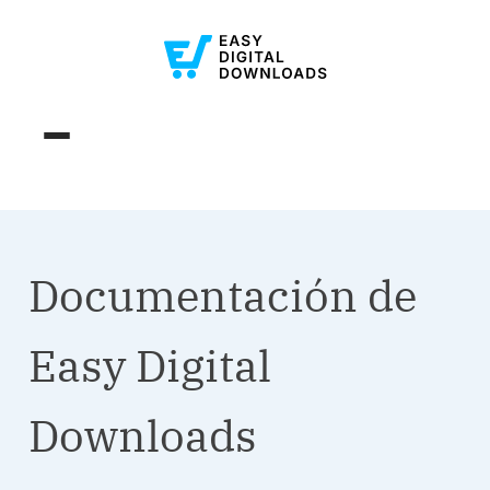
Documentación de
Easy Digital
Downloads