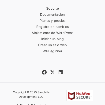
Soporte
Documentación
Planes y precios
Registro de cambios
Alojamiento de WordPress
Iniciar un blog
Crear un sitio web
WPBeginner
Copyright © 2025 Sandhills
Development, LLC