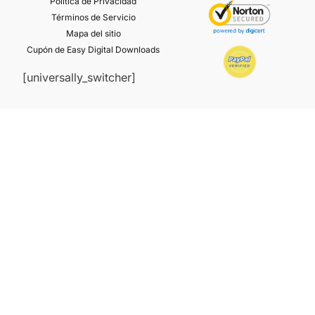
Política de Privacidad
Términos de Servicio
Mapa del sitio
Cupón de Easy Digital Downloads
[universally_switcher]