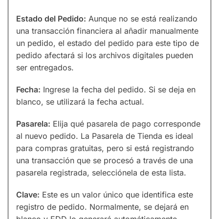
Estado del Pedido:
Aunque no se está realizando
una transacción financiera al añadir manualmente
un pedido, el estado del pedido para este tipo de
pedido afectará si los archivos digitales pueden
ser entregados.
Fecha:
Ingrese la fecha del pedido. Si se deja en
blanco, se utilizará la fecha actual.
Pasarela:
Elija qué pasarela de pago corresponde
al nuevo pedido. La Pasarela de Tienda es ideal
para compras gratuitas, pero si está registrando
una transacción que se procesó a través de una
pasarela registrada, selecciónela de esta lista.
Clave:
Este es un valor único que identifica este
registro de pedido. Normalmente, se dejará en
blanco y EDD lo generará automáticamente.