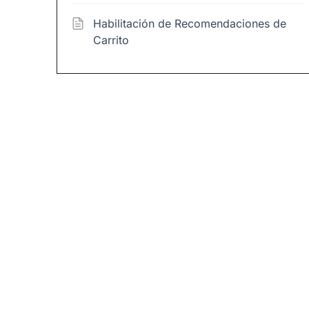
Habilitación de Recomendaciones de
Carrito