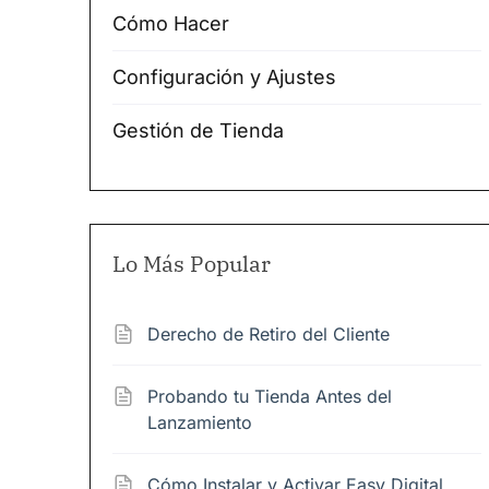
Cómo Hacer
Configuración y Ajustes
Gestión de Tienda
Lo Más Popular
Derecho de Retiro del Cliente
Probando tu Tienda Antes del
Lanzamiento
Cómo Instalar y Activar Easy Digital