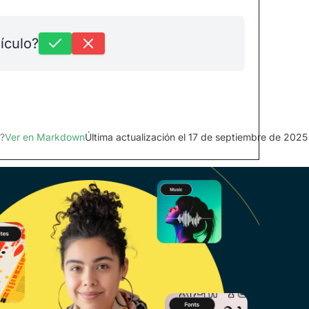
tículo?
?
Ver en Markdown
Última actualización el 17 de septiembre de 2025