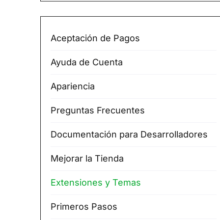
Aceptación de Pagos
Ayuda de Cuenta
Apariencia
Preguntas Frecuentes
Documentación para Desarrolladores
Mejorar la Tienda
Extensiones y Temas
Primeros Pasos