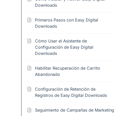
Downloads
Primeros Pasos con Easy Digital
Downloads
Cómo Usar el Asistente de
Configuración de Easy Digital
Downloads
Habilitar Recuperación de Carrito
Abandonado
Configuración de Retención de
Registros de Easy Digital Downloads
Seguimiento de Campañas de Marketing