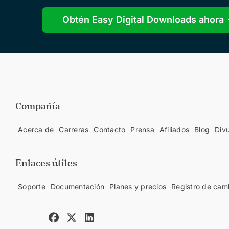
Obtén Easy Digital Downloads ahora
Compañía
Acerca de
Carreras
Contacto
Prensa
Afiliados
Blog
Div
Enlaces útiles
Soporte
Documentación
Planes y precios
Registro de cam