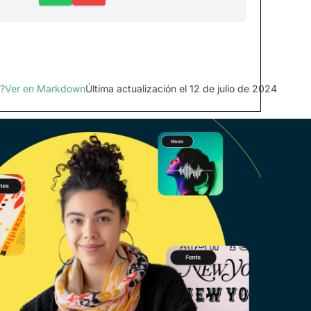
?
Ver en Markdown
Última actualización el 12 de julio de 2024