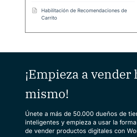
Habilitación de Recomendaciones de
Carrito
¡Empieza a vender 
mismo!
Únete a más de 50.000 dueños de ti
inteligentes y empieza a usar la forma
de vender productos digitales con Wo