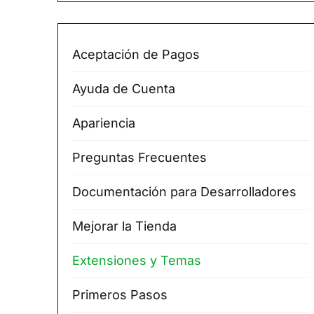
Aceptación de Pagos
Ayuda de Cuenta
Apariencia
Preguntas Frecuentes
Documentación para Desarrolladores
Mejorar la Tienda
Extensiones y Temas
Primeros Pasos