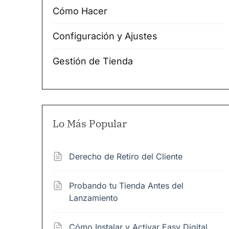
Cómo Hacer
Configuración y Ajustes
Gestión de Tienda
Lo Más Popular
Derecho de Retiro del Cliente
Probando tu Tienda Antes del
Lanzamiento
Cómo Instalar y Activar Easy Digital