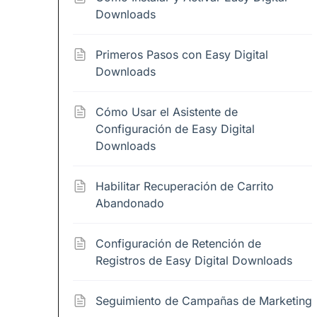
Downloads
Primeros Pasos con Easy Digital
Downloads
Cómo Usar el Asistente de
Configuración de Easy Digital
Downloads
Habilitar Recuperación de Carrito
Abandonado
Configuración de Retención de
Registros de Easy Digital Downloads
Seguimiento de Campañas de Marketing