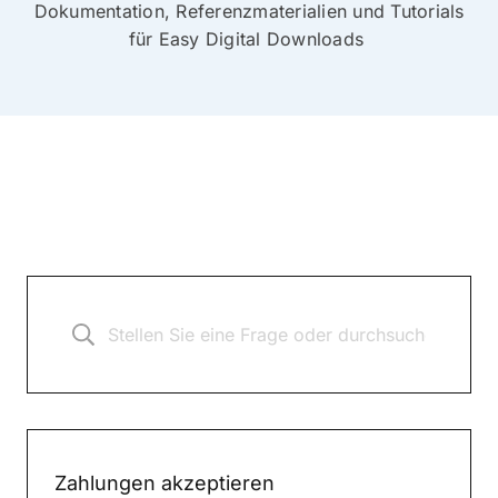
Dokumentation, Referenzmaterialien und Tutorials
für Easy Digital Downloads
Zahlungen akzeptieren