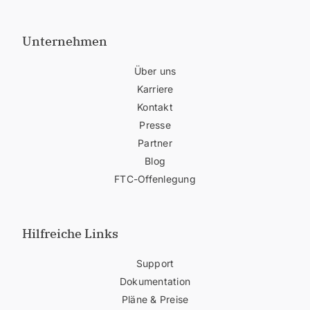
Unternehmen
Über uns
Karriere
Kontakt
Presse
Partner
Blog
FTC-Offenlegung
Hilfreiche Links
Support
Dokumentation
Pläne & Preise