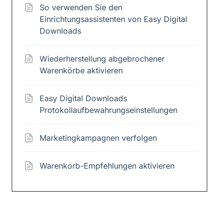
So verwenden Sie den
Einrichtungsassistenten von Easy Digital
Downloads
Wiederherstellung abgebrochener
Warenkörbe aktivieren
Easy Digital Downloads
Protokollaufbewahrungseinstellungen
Marketingkampagnen verfolgen
Warenkorb-Empfehlungen aktivieren