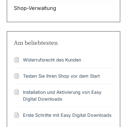
Shop-Verwaltung
Am beliebtesten
Widerrufsrecht des Kunden
Testen Sie Ihren Shop vor dem Start
Installation und Aktivierung von Easy
Digital Downloads
Erste Schritte mit Easy Digital Downloads