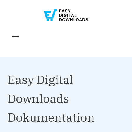
Easy Digital
Downloads
Dokumentation