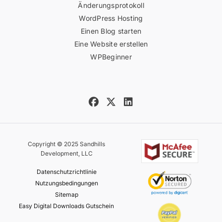
Änderungsprotokoll
WordPress Hosting
Einen Blog starten
Eine Website erstellen
WPBeginner
Copyright © 2025 Sandhills
Development, LLC
Datenschutzrichtlinie
Nutzungsbedingungen
Sitemap
Easy Digital Downloads Gutschein