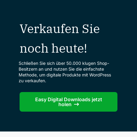
Verkaufen Sie
noch heute!
Schließen Sie sich über 50.000 klugen Shop-
Besitzern an und nutzen Sie die einfachste
Methode, um digitale Produkte mit WordPress
zu verkaufen.
Easy Digital Downloads jetzt
holen