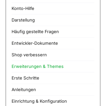
Konto-Hilfe
Darstellung
Häufig gestellte Fragen
Entwickler-Dokumente
Shop verbessern
Erweiterungen & Themes
Erste Schritte
Anleitungen
Einrichtung & Konfiguration