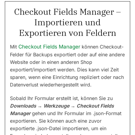
Checkout Fields Manager –
Importieren und
Exportieren von Feldern
Mit
Checkout Fields Manager
können Checkout-
Felder für Backups exportiert oder auf eine andere
Website oder in einen anderen Shop
exportiert/importiert werden. Dies kann viel Zeit
sparen, wenn eine Einrichtung repliziert oder nach
Datenverlust wiederhergestellt wird.
Sobald Ihr Formular erstellt ist, können Sie zu
Downloads → Werkzeuge → Checkout Fields
Manager
gehen und Ihr Formular im .json-Format
exportieren. Sie können auch eine zuvor
exportierte .json-Datei importieren, um ein