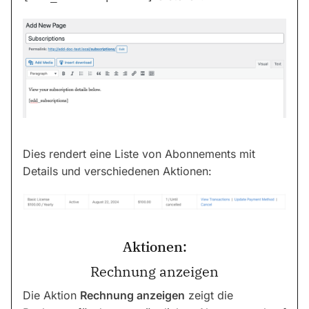
Dies rendert eine Liste von Abonnements mit
Details und verschiedenen Aktionen:
Aktionen:
Rechnung anzeigen
Die Aktion
Rechnung anzeigen
zeigt die