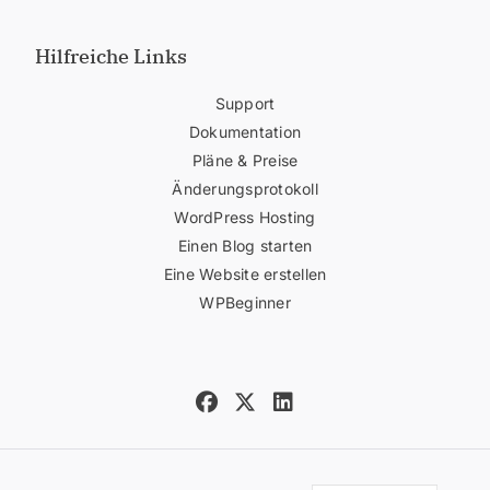
Hilfreiche Links
Support
Dokumentation
Pläne & Preise
Änderungsprotokoll
WordPress Hosting
Einen Blog starten
Eine Website erstellen
WPBeginner