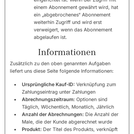
einem Abonnement gewährt wird, hat
ein „abgebrochenes“ Abonnement
weiterhin Zugriff und wird erst
verweigert, wenn das Abonnement
abgelaufen ist.
Informationen
Zusätzlich zu den oben genannten Aufgaben
liefert uns diese Seite folgende Informationen:
Ursprüngliche Kauf-ID:
Verknüpfung zum
Zahlungseintrag unter Zahlungen
Abrechnungszeitraum:
Optionen sind
Täglich, Wöchentlich, Monatlich, Jährlich
Anzahl der Abrechnungen:
Die Anzahl der
Male, die der Kunde abgerechnet wurde
Produkt:
Der Titel des Produkts, verknüpft