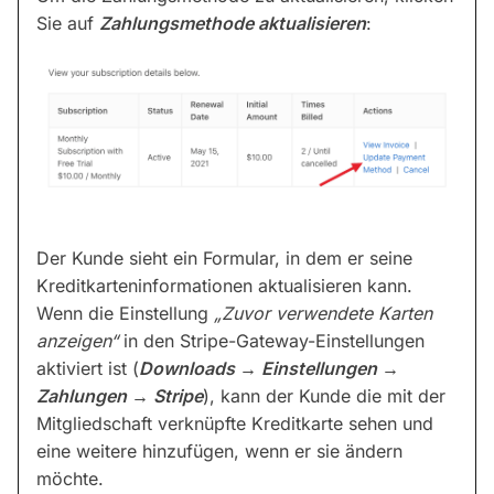
Sie auf
Zahlungsmethode aktualisieren
:
Der Kunde sieht ein Formular, in dem er seine
Kreditkarteninformationen aktualisieren kann.
Wenn die Einstellung
„Zuvor verwendete Karten
anzeigen“
in den Stripe-Gateway-Einstellungen
aktiviert ist (
Downloads → Einstellungen →
Zahlungen → Stripe
), kann der Kunde die mit der
Mitgliedschaft verknüpfte Kreditkarte sehen und
eine weitere hinzufügen, wenn er sie ändern
möchte.