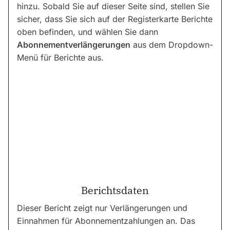
hinzu. Sobald Sie auf dieser Seite sind, stellen Sie
sicher, dass Sie sich auf der Registerkarte Berichte
oben befinden, und wählen Sie dann
Abonnementverlängerungen
aus dem Dropdown-
Menü für Berichte aus.
Berichtsdaten
Dieser Bericht zeigt nur Verlängerungen und
Einnahmen für Abonnementzahlungen an. Das