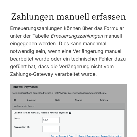
Zahlungen manuell erfassen
Erneuerungszahlungen können über das Formular
unter der Tabelle
Erneuerungszahlungen
manuell
eingegeben werden. Dies kann manchmal
notwendig sein, wenn eine Verlängerung manuell
bearbeitet wurde oder ein technischer Fehler dazu
geführt hat, dass die Verlängerung nicht vom
Zahlungs-Gateway verarbeitet wurde.