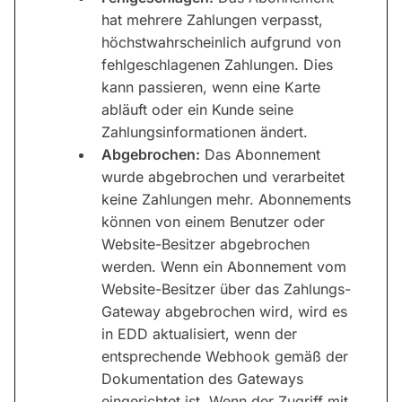
hat mehrere Zahlungen verpasst,
höchstwahrscheinlich aufgrund von
fehlgeschlagenen Zahlungen. Dies
kann passieren, wenn eine Karte
abläuft oder ein Kunde seine
Zahlungsinformationen ändert.
Abgebrochen:
Das Abonnement
wurde abgebrochen und verarbeitet
keine Zahlungen mehr. Abonnements
können von einem Benutzer oder
Website-Besitzer abgebrochen
werden. Wenn ein Abonnement vom
Website-Besitzer über das Zahlungs-
Gateway abgebrochen wird, wird es
in EDD aktualisiert, wenn der
entsprechende Webhook gemäß der
Dokumentation des Gateways
eingerichtet ist. Wenn der Zugriff mit