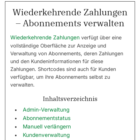
Wiederkehrende Zahlungen
– Abonnements verwalten
Wiederkehrende Zahlungen
verfügt über eine
vollständige Oberfläche zur Anzeige und
Verwaltung von Abonnements, deren Zahlungen
und den Kundeninformationen für diese
Zahlungen. Shortcodes sind auch für Kunden
verfügbar, um ihre Abonnements selbst zu
verwalten.
Inhaltsverzeichnis
Admin-Verwaltung
Abonnementstatus
Manuell verlängern
Kundenverwaltung