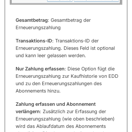
Gesamtbetrag
: Gesamtbetrag der
Erneuerungszahlung
Transaktions-ID
: Transaktions-ID der
Erneuerungszahlung. Dieses Feld ist optional
und kann leer gelassen werden.
Nur Zahlung erfassen
: Diese Option fügt die
Erneuerungszahlung zur Kaufhistorie von EDD
und zu den Erneuerungszahlungen des
Abonnements hinzu.
Zahlung erfassen und Abonnement
verlängern
: Zusätzlich zur Erfassung der
Erneuerungszahlung (wie oben beschrieben)
wird das Ablaufdatum des Abonnements