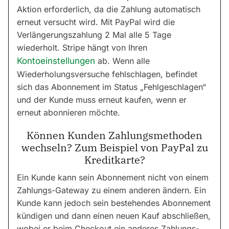
Aktion erforderlich, da die Zahlung automatisch
erneut versucht wird. Mit PayPal wird die
Verlängerungszahlung 2 Mal alle 5 Tage
wiederholt. Stripe hängt von Ihren
Kontoeinstellungen
ab. Wenn alle
Wiederholungsversuche fehlschlagen, befindet
sich das Abonnement im Status „Fehlgeschlagen“
und der Kunde muss erneut kaufen, wenn er
erneut abonnieren möchte.
Können Kunden Zahlungsmethoden
wechseln? Zum Beispiel von PayPal zu
Kreditkarte?
Ein Kunde kann sein Abonnement nicht von einem
Zahlungs-Gateway zu einem anderen ändern. Ein
Kunde kann jedoch sein bestehendes Abonnement
kündigen und dann einen neuen Kauf abschließen,
wobei er beim Checkout ein anderes Zahlungs-