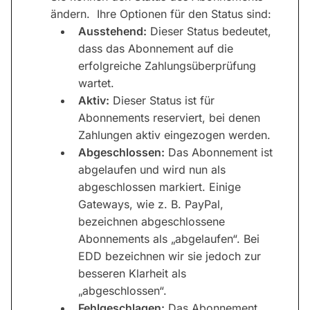
ändern. Ihre Optionen für den Status sind:
Ausstehend:
Dieser Status bedeutet,
dass das Abonnement auf die
erfolgreiche Zahlungsüberprüfung
wartet.
Aktiv:
Dieser Status ist für
Abonnements reserviert, bei denen
Zahlungen aktiv eingezogen werden.
Abgeschlossen:
Das Abonnement ist
abgelaufen und wird nun als
abgeschlossen markiert. Einige
Gateways, wie z. B. PayPal,
bezeichnen abgeschlossene
Abonnements als „abgelaufen“. Bei
EDD bezeichnen wir sie jedoch zur
besseren Klarheit als
„abgeschlossen“.
Fehlgeschlagen:
Das Abonnement