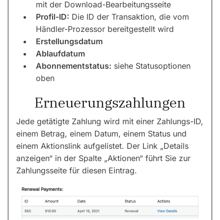
mit der Download-Bearbeitungsseite
Profil-ID:
Die ID der Transaktion, die vom
Händler-Prozessor bereitgestellt wird
Erstellungsdatum
Ablaufdatum
Abonnementstatus:
siehe Statusoptionen
oben
Erneuerungszahlungen
Jede getätigte Zahlung wird mit einer Zahlungs-ID,
einem Betrag, einem Datum, einem Status und
einem Aktionslink aufgelistet. Der Link „Details
anzeigen“ in der Spalte „Aktionen“ führt Sie zur
Zahlungsseite für diesen Eintrag.