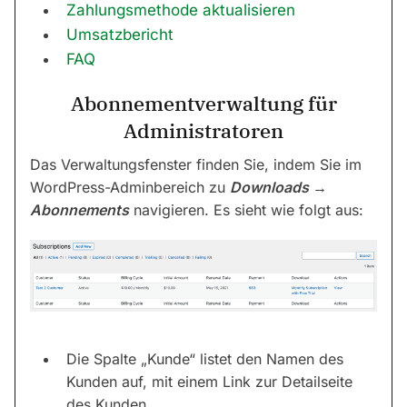
Zahlungsmethode aktualisieren
Umsatzbericht
FAQ
Abonnementverwaltung für
Administratoren
Das Verwaltungsfenster finden Sie, indem Sie im
WordPress-Adminbereich zu
Downloads →
Abonnements
navigieren. Es sieht wie folgt aus:
Die Spalte „Kunde“ listet den Namen des
Kunden auf, mit einem Link zur Detailseite
des Kunden.