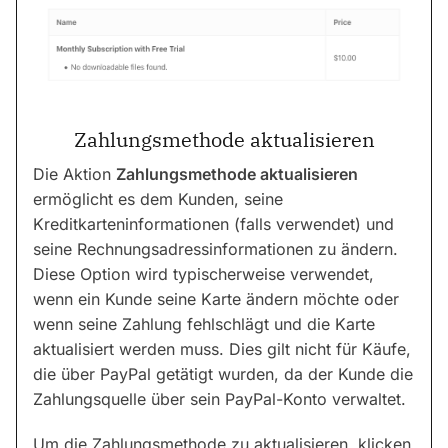
Zahlungsmethode aktualisieren
Die Aktion
Zahlungsmethode aktualisieren
ermöglicht es dem Kunden, seine
Kreditkarteninformationen (falls verwendet) und
seine Rechnungsadressinformationen zu ändern.
Diese Option wird typischerweise verwendet,
wenn ein Kunde seine Karte ändern möchte oder
wenn seine Zahlung fehlschlägt und die Karte
aktualisiert werden muss. Dies gilt nicht für Käufe,
die über PayPal getätigt wurden, da der Kunde die
Zahlungsquelle über sein PayPal-Konto verwaltet.
Um die Zahlungsmethode zu aktualisieren, klicken