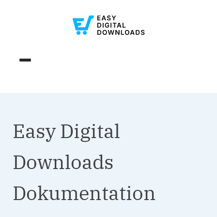
Easy Digital
Downloads
Dokumentation