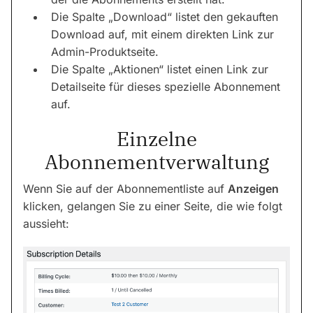
Die Spalte „Download“ listet den gekauften
Download auf, mit einem direkten Link zur
Admin-Produktseite.
Die Spalte „Aktionen“ listet einen Link zur
Detailseite für dieses spezielle Abonnement
auf.
Einzelne
Abonnementverwaltung
Wenn Sie auf der Abonnementliste auf
Anzeigen
klicken, gelangen Sie zu einer Seite, die wie folgt
aussieht: