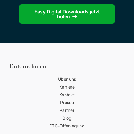
Easy Digital Downloads jetzt
holen
Unternehmen
Über uns
Karriere
Kontakt
Presse
Partner
Blog
FTC-Offenlegung