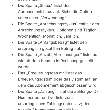
Die Spalte „Status“ listet den
Abonnementstatus auf. Siehe die Option
unten unter „Verwendung“.
Die Spalte „Abrechnungszyklus“ enthält den
Abrechnungszyklus. Optionen sind Täglich,
Wöchentlich, Monatlich, Jährlich.
Die Spalte „Anfangsbetrag“ listet den
ursprünglich gezahlten Betrag auf.
Die Spalte „Anzahl Abrechnungen“ listet auf,
wie oft dem Kunden in Rechnung gestellt
wurde.
Das „Erneuerungsdatum“ listet das
Erneuerungsdatum oder das Datum auf, an
dem das Abonnement abgeschlossen wird.
Die Spalte „Zahlung“ listet die Zahlungs-ID-
Nummer auf und verlinkt zum
ursprünglichen Zahlungsdatensatz; dem,
der die Abonnements erstellt hat.