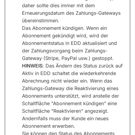
daher sollte dies immer mit dem
Erneuerungsdatum des Zahlungs-Gateways
übereinstimmen.
Das Abonnement kündigen. Wenn ein
Abonnement gekündigt wird, wird der
Abonnementstatus in EDD aktualisiert und
der Zahlungsvorgang beim Zahlungs-
Gateway (Stripe, PayPal usw.) gestoppt.
HINWEIS
: Das Ändern des Status zurück auf
Aktiv in EDD schaltet die wiederkehrende
Abrechnung nicht wieder ein. Wenn das
Zahlungs-Gateway die Reaktivierung eines
Abonnements unterstützt, wird anstelle der
Schaltfläche "Abonnement kündigen" eine
Schaltfläche "Reaktivieren" angezeigt.
Andernfalls muss der Kunde ein neues
Abonnement erwerben.
Sie können den Status des Abonnements