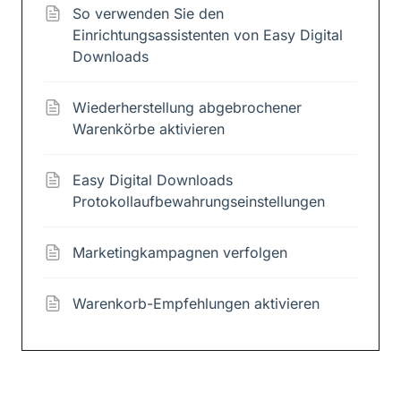
So verwenden Sie den
Einrichtungsassistenten von Easy Digital
Downloads
Wiederherstellung abgebrochener
Warenkörbe aktivieren
Easy Digital Downloads
Protokollaufbewahrungseinstellungen
Marketingkampagnen verfolgen
Warenkorb-Empfehlungen aktivieren