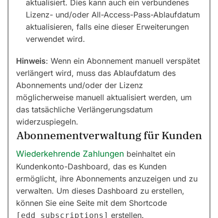
aktualisiert. Dies kann auch ein verbundenes
Lizenz- und/oder All-Access-Pass-Ablaufdatum
aktualisieren, falls eine dieser Erweiterungen
verwendet wird.
Hinweis
: Wenn ein Abonnement manuell verspätet
verlängert wird, muss das Ablaufdatum des
Abonnements und/oder der Lizenz
möglicherweise manuell aktualisiert werden, um
das tatsächliche Verlängerungsdatum
widerzuspiegeln.
Abonnementverwaltung für Kunden
Wiederkehrende Zahlungen
beinhaltet ein
Kundenkonto-Dashboard, das es Kunden
ermöglicht, ihre Abonnements anzuzeigen und zu
verwalten. Um dieses Dashboard zu erstellen,
können Sie eine Seite mit dem Shortcode
erstellen.
[edd_subscriptions]