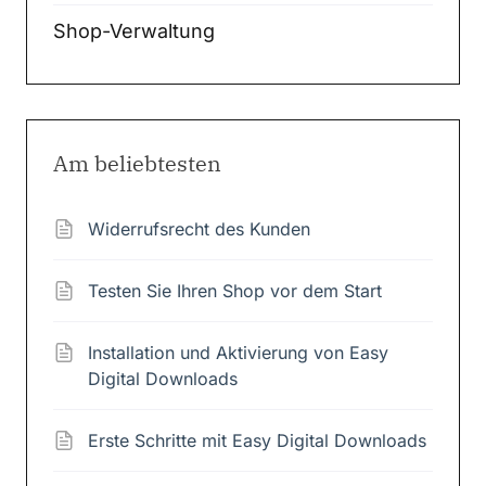
Shop-Verwaltung
Am beliebtesten
Widerrufsrecht des Kunden
Testen Sie Ihren Shop vor dem Start
Installation und Aktivierung von Easy
Digital Downloads
Erste Schritte mit Easy Digital Downloads