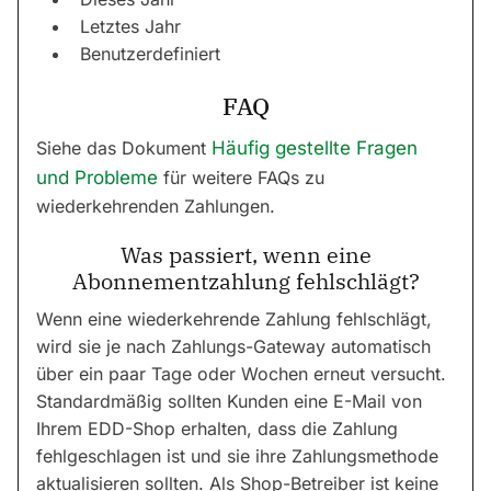
Letztes Jahr
Benutzerdefiniert
FAQ
Siehe das Dokument
Häufig gestellte Fragen
und Probleme
für weitere FAQs zu
wiederkehrenden Zahlungen.
Was passiert, wenn eine
Abonnementzahlung fehlschlägt?
Wenn eine wiederkehrende Zahlung fehlschlägt,
wird sie je nach Zahlungs-Gateway automatisch
über ein paar Tage oder Wochen erneut versucht.
Standardmäßig sollten Kunden eine E-Mail von
Ihrem EDD-Shop erhalten, dass die Zahlung
fehlgeschlagen ist und sie ihre Zahlungsmethode
aktualisieren sollten. Als Shop-Betreiber ist keine