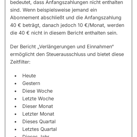
bedeutet, dass Anfangszahlungen nicht enthalten
sind. Wenn beispielsweise jemand ein
Abonnement abschließt und die Anfangszahlung
40 € beträgt, danach jedoch 10 €/Monat, werden
die 40 € nicht in diesem Bericht enthalten sein.
Der Bericht „Verlängerungen und Einnahmen“
ermöglicht den Steuerausschluss und bietet diese
Zeitfilter:
Heute
Gestern
Diese Woche
Letzte Woche
Dieser Monat
Letzter Monat
Dieses Quartal
Letztes Quartal
Dieses Jahr