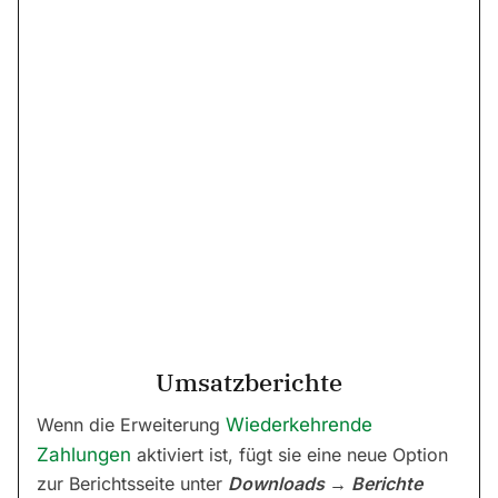
Umsatzberichte
Wenn die Erweiterung
Wiederkehrende
Zahlungen
aktiviert ist, fügt sie eine neue Option
zur Berichtsseite unter
Downloads → Berichte