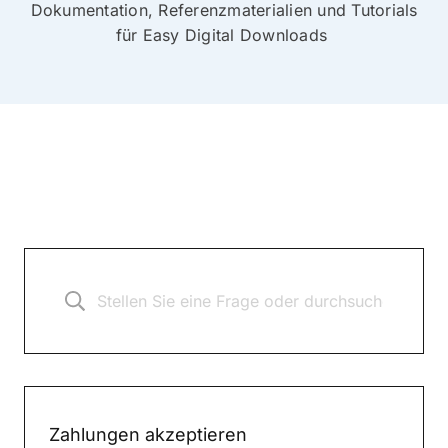
Dokumentation, Referenzmaterialien und Tutorials
für Easy Digital Downloads
Zahlungen akzeptieren