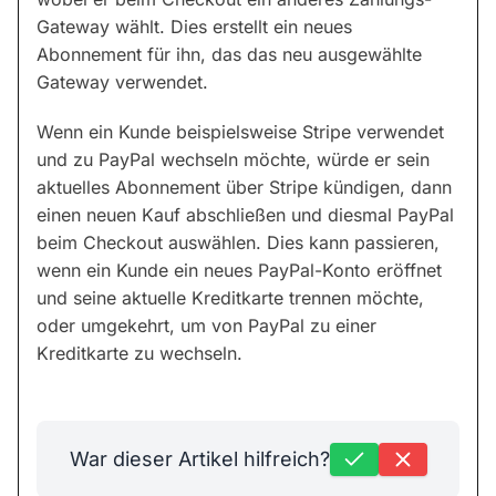
Gateway wählt. Dies erstellt ein neues
Abonnement für ihn, das das neu ausgewählte
Gateway verwendet.
Wenn ein Kunde beispielsweise Stripe verwendet
und zu PayPal wechseln möchte, würde er sein
aktuelles Abonnement über Stripe kündigen, dann
einen neuen Kauf abschließen und diesmal PayPal
beim Checkout auswählen. Dies kann passieren,
wenn ein Kunde ein neues PayPal-Konto eröffnet
und seine aktuelle Kreditkarte trennen möchte,
oder umgekehrt, um von PayPal zu einer
Kreditkarte zu wechseln.
War dieser Artikel hilfreich?