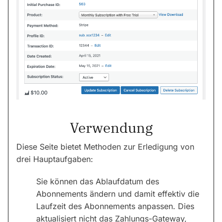
Verwendung
Diese Seite bietet Methoden zur Erledigung von
drei Hauptaufgaben:
Sie können das Ablaufdatum des
Abonnements ändern und damit effektiv die
Laufzeit des Abonnements anpassen. Dies
aktualisiert nicht das Zahlungs-Gateway,