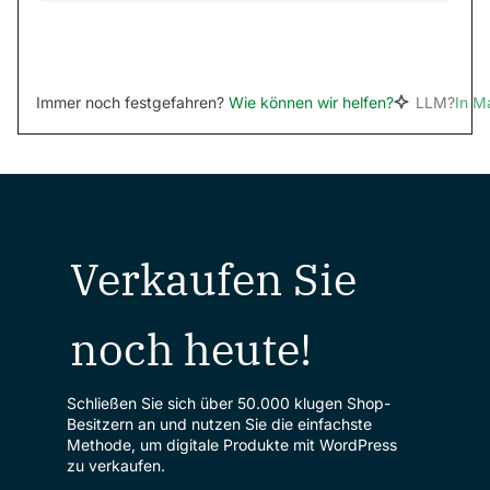
Immer noch festgefahren?
Wie können wir helfen?
LLM?
In M
Verkaufen Sie
noch heute!
Schließen Sie sich über 50.000 klugen Shop-
Besitzern an und nutzen Sie die einfachste
Methode, um digitale Produkte mit WordPress
zu verkaufen.