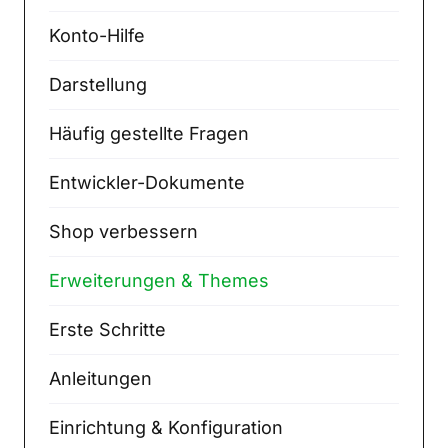
Konto-Hilfe
Darstellung
Häufig gestellte Fragen
Entwickler-Dokumente
Shop verbessern
Erweiterungen & Themes
Erste Schritte
Anleitungen
Einrichtung & Konfiguration