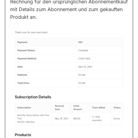
Rechnung für den ursprünglichen Abonnementkauf
mit Details zum Abonnement und zum gekauften
Produkt an.