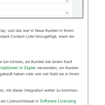
n Zap, und das war's! Neue Kunden in Ihrem
tant Contact-Liste hinzugefügt, wenn ein
ehr tun können, als Kunden bei einem Kauf
eroptionen in Zapier
verwenden, um Kunden
ekauft haben oder wie viel Geld sie in Ihrem
fen, mit dieser Integration weiter zu kommen:
 ein Lizenzschlüssel in
Software Licensing