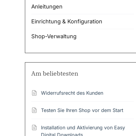
Anleitungen
Einrichtung & Konfiguration
Shop-Verwaltung
Am beliebtesten
Widerrufsrecht des Kunden
Testen Sie Ihren Shop vor dem Start
Installation und Aktivierung von Easy
Digital Downloads