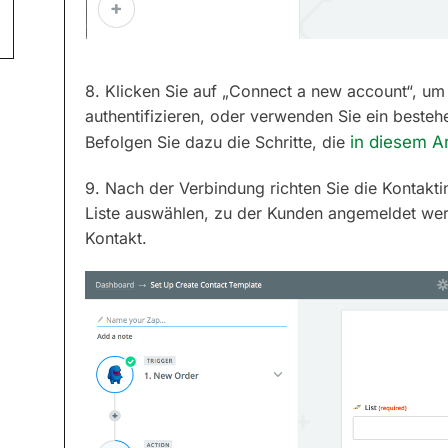
8. Klicken Sie auf „Connect a new account“, um
authentifizieren, oder verwenden Sie ein beste
Befolgen Sie dazu die Schritte, die
in diesem Ar
9. Nach der Verbindung richten Sie die Kontakt
Liste auswählen, zu der Kunden angemeldet werd
Kontakt.