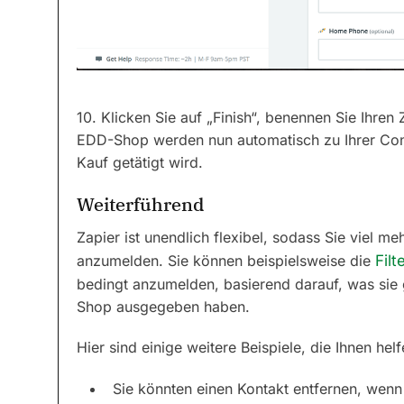
10. Klicken Sie auf „Finish“, benennen Sie Ihre
EDD-Shop werden nun automatisch zu Ihrer Cons
Kauf getätigt wird.
Weiterführend
Zapier ist unendlich flexibel, sodass Sie viel m
anzumelden. Sie können beispielsweise die
Filt
bedingt anzumelden, basierend darauf, was sie g
Shop ausgegeben haben.
Hier sind einige weitere Beispiele, die Ihnen hel
Sie könnten einen Kontakt entfernen, wenn