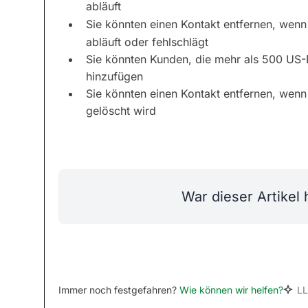
abläuft
Sie könnten einen Kontakt entfernen, wen
abläuft oder fehlschlägt
Sie könnten Kunden, die mehr als 500 US-Do
hinzufügen
Sie könnten einen Kontakt entfernen, wenn
gelöscht wird
War dieser Artikel h
Immer noch festgefahren?
Wie können wir helfen?
L