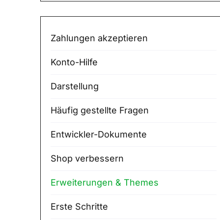
Zahlungen akzeptieren
Konto-Hilfe
Darstellung
Häufig gestellte Fragen
Entwickler-Dokumente
Shop verbessern
Erweiterungen & Themes
Erste Schritte