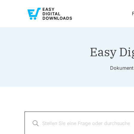
Easy Di
Dokumenta