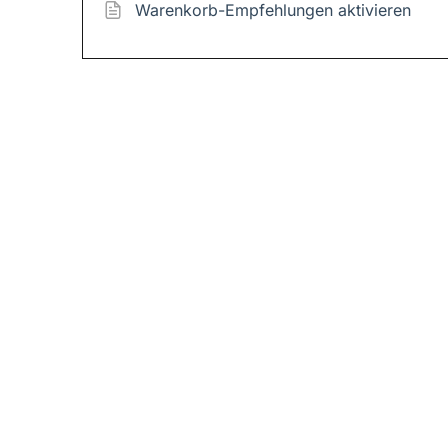
Warenkorb-Empfehlungen aktivieren