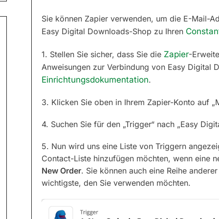
Sie können Zapier verwenden, um die E-Mail-Ad
Easy Digital Downloads-Shop zu Ihren
Constan
1. Stellen Sie sicher, dass Sie die
Zapier
-Erweit
Anweisungen zur Verbindung von Easy Digital Do
Einrichtungsdokumentation
.
3. Klicken Sie oben in Ihrem Zapier-Konto auf „
4. Suchen Sie für den „Trigger“ nach „Easy Digi
5. Nun wird uns eine Liste von Triggern angeze
Contact-Liste hinzufügen möchten, wenn eine n
New Order
. Sie können auch eine Reihe andere
wichtigste, den Sie verwenden möchten.