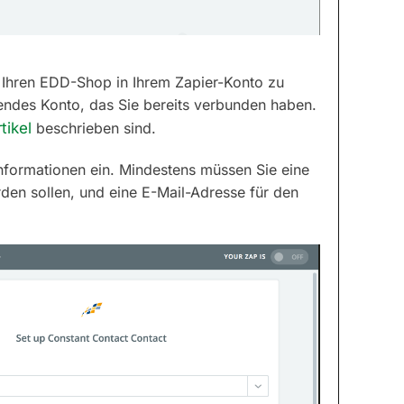
 Ihren EDD-Shop in Ihrem Zapier-Konto zu
hendes Konto, das Sie bereits verbunden haben.
tikel
beschrieben sind.
informationen ein. Mindestens müssen Sie eine
en sollen, und eine E-Mail-Adresse für den