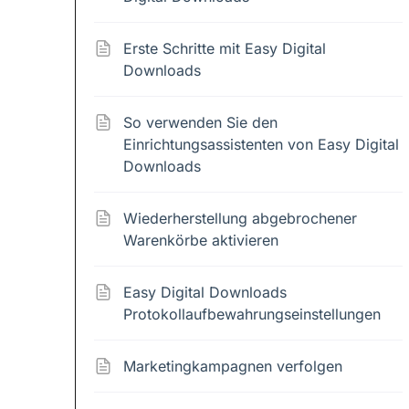
Erste Schritte mit Easy Digital
Downloads
So verwenden Sie den
Einrichtungsassistenten von Easy Digital
Downloads
Wiederherstellung abgebrochener
Warenkörbe aktivieren
Easy Digital Downloads
Protokollaufbewahrungseinstellungen
Marketingkampagnen verfolgen