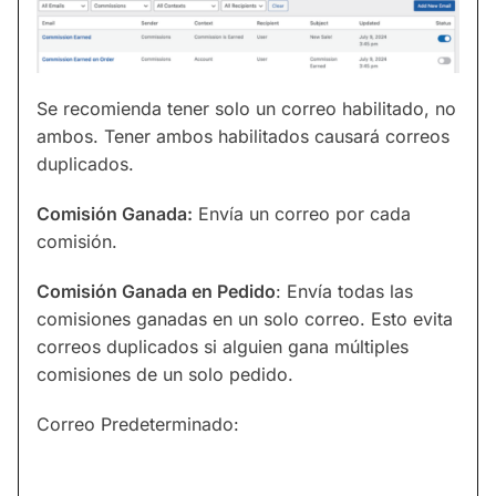
Se recomienda tener solo un correo habilitado, no
ambos. Tener ambos habilitados causará correos
duplicados.
Comisión Ganada:
Envía un correo por cada
comisión.
Comisión Ganada en Pedido
: Envía todas las
comisiones ganadas en un solo correo. Esto evita
correos duplicados si alguien gana múltiples
comisiones de un solo pedido.
Correo Predeterminado: