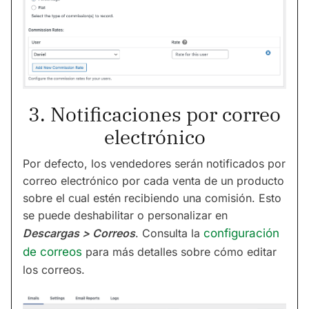
3. Notificaciones por correo
electrónico
Por defecto, los vendedores serán notificados por
correo electrónico por cada venta de un producto
sobre el cual estén recibiendo una comisión. Esto
se puede deshabilitar o personalizar en
Descargas > Correos
. Consulta la
configuración
de correos
para más detalles sobre cómo editar
los correos.