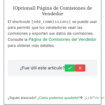
(Opcional) Página de Comisiones de
Vendedor
El shortcode
se puede usar
[edd_commissions]
para permitir que los vendedores vean las
comisiones y exporten sus datos de comisiones.
Consulte la
Página de Comisiones del Vendedor
para obtener más detalles.
¿Fue útil este artículo?
¿Sigues atascado?
¿Cómo podemos ayudarte?
¿LLM?
Ver e