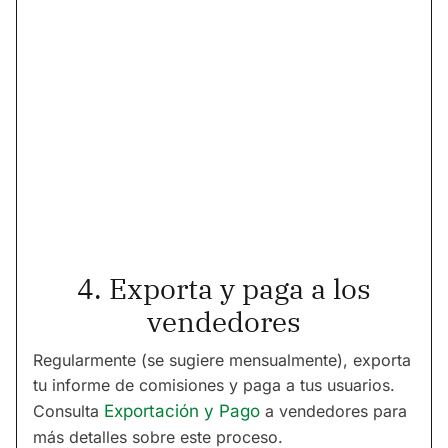
4. Exporta y paga a los
vendedores
Regularmente (se sugiere mensualmente), exporta
tu informe de comisiones y paga a tus usuarios.
Consulta
Exportación y Pago
a vendedores para
más detalles sobre este proceso.