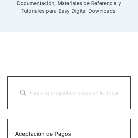
Documentación, Materiales de Referencia y
Tutoriales para Easy Digital Downloads
Aceptación de Pagos