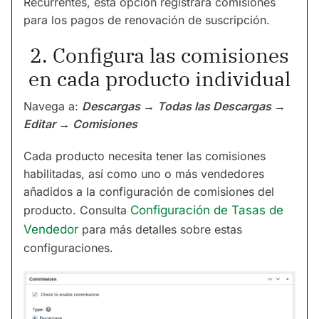
Recurrentes, esta opción registrará comisiones
para los pagos de renovación de suscripción.
2. Configura las comisiones
en cada producto individual
Navega a:
Descargas → Todas las Descargas →
Editar → Comisiones
Cada producto necesita tener las comisiones
habilitadas, así como uno o más vendedores
añadidos a la configuración de comisiones del
producto. Consulta
Configuración de Tasas de
Vendedor
para más detalles sobre estas
configuraciones.