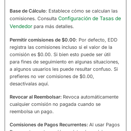
Base de Cálculo
: Establece cómo se calculan las
comisiones. Consulta
Configuración de Tasas de
Vendedor
para más detalles.
Permitir comisiones de $0.00
: Por defecto, EDD
registra las comisiones incluso si el valor de la
comisión es $0.00. Si bien esto puede ser útil
para fines de seguimiento en algunas situaciones,
a algunos usuarios les puede resultar confuso. Si
prefieres no ver comisiones de $0.00,
desactívalas aquí.
Revocar al Reembolsar:
Revoca automáticamente
cualquier comisión no pagada cuando se
reembolsa un pago.
Comisiones de Pagos Recurrentes:
Al usar Pagos