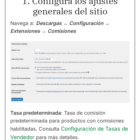
1. Configura los ajustes
generales del sitio
Navega a:
Descargas → Configuración →
Extensiones → Comisiones
Tasa predeterminada
: Tasa de comisión
predeterminada para productos con comisiones
habilitadas. Consulta
Configuración de Tasas de
Vendedor
para más detalles.