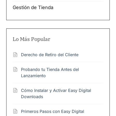
Gestión de Tienda
Lo Más Popular
Derecho de Retiro del Cliente
Probando tu Tienda Antes del
Lanzamiento
Cómo Instalar y Activar Easy Digital
Downloads
Primeros Pasos con Easy Digital