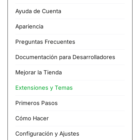
Ayuda de Cuenta
Apariencia
Preguntas Frecuentes
Documentación para Desarrolladores
Mejorar la Tienda
Extensiones y Temas
Primeros Pasos
Cómo Hacer
Configuración y Ajustes