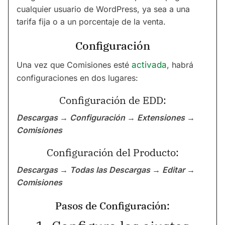
cualquier usuario de WordPress, ya sea a una
tarifa fija o a un porcentaje de la venta.
Configuración
Una vez que Comisiones esté
activada
, habrá
configuraciones en dos lugares:
Configuración de EDD:
Descargas → Configuración → Extensiones →
Comisiones
Configuración del Producto:
Descargas → Todas las Descargas → Editar →
Comisiones
Pasos de Configuración: