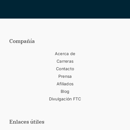
Compañía
Acerca de
Carreras
Contacto
Prensa
Afiliados
Blog
Divulgación FTC
Enlaces útiles