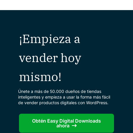
¡Empieza a
vender hoy
mismo!
Únete a más de 50.000 dueños de tiendas
inteligentes y empieza a usar la forma más fácil
de vender productos digitales con WordPress.
Obtén Easy Digital Downloads
ahora