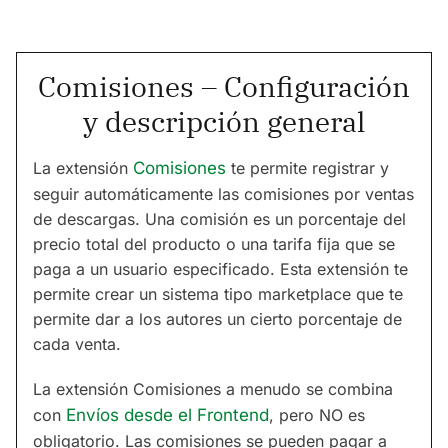
Comisiones – Configuración
y descripción general
La extensión
Comisiones
te permite registrar y
seguir automáticamente las comisiones por ventas
de descargas. Una comisión es un porcentaje del
precio total del producto o una tarifa fija que se
paga a un usuario especificado. Esta extensión te
permite crear un sistema tipo marketplace que te
permite dar a los autores un cierto porcentaje de
cada venta.
La extensión Comisiones a menudo se combina
con
Envíos desde el Frontend
, pero NO es
obligatorio. Las comisiones se pueden pagar a