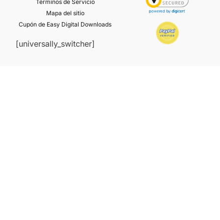
Términos de Servicio
Mapa del sitio
Cupón de Easy Digital Downloads
[universally_switcher]