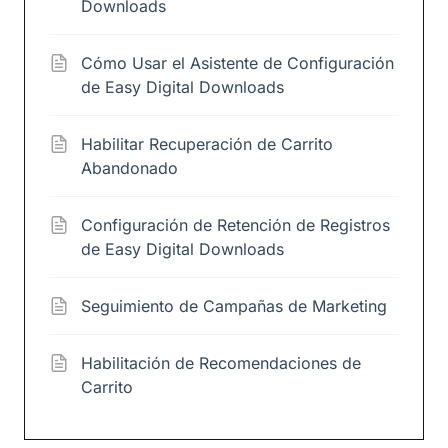
Downloads
Cómo Usar el Asistente de Configuración
de Easy Digital Downloads
Habilitar Recuperación de Carrito
Abandonado
Configuración de Retención de Registros
de Easy Digital Downloads
Seguimiento de Campañas de Marketing
Habilitación de Recomendaciones de
Carrito