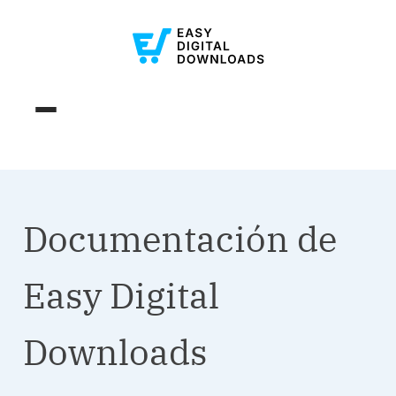
Documentación de
Easy Digital
Downloads