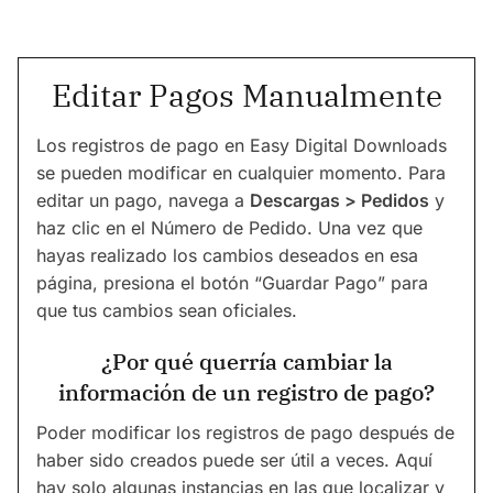
Editar Pagos Manualmente
Los registros de pago en Easy Digital Downloads
se pueden modificar en cualquier momento. Para
editar un pago, navega a
Descargas > Pedidos
y
haz clic en el Número de Pedido. Una vez que
hayas realizado los cambios deseados en esa
página, presiona el botón “Guardar Pago” para
que tus cambios sean oficiales.
¿Por qué querría cambiar la
información de un registro de pago?
Poder modificar los registros de pago después de
haber sido creados puede ser útil a veces. Aquí
hay solo algunas instancias en las que localizar y