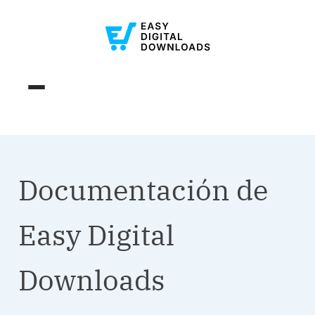
Documentación de
Easy Digital
Downloads