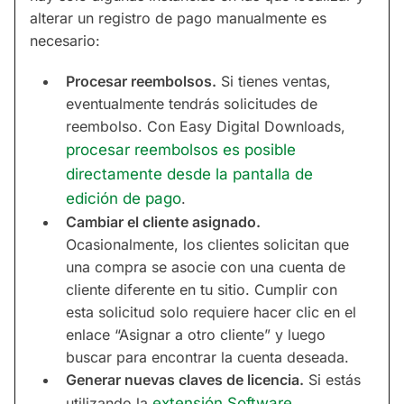
alterar un registro de pago manualmente es
necesario:
Procesar reembolsos.
Si tienes ventas,
eventualmente tendrás solicitudes de
reembolso. Con Easy Digital Downloads,
procesar reembolsos es posible
directamente desde la pantalla de
edición de pago
.
Cambiar el cliente asignado.
Ocasionalmente, los clientes solicitan que
una compra se asocie con una cuenta de
cliente diferente en tu sitio. Cumplir con
esta solicitud solo requiere hacer clic en el
enlace “Asignar a otro cliente” y luego
buscar para encontrar la cuenta deseada.
Generar nuevas claves de licencia.
Si estás
utilizando la
extensión Software