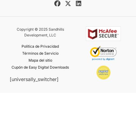
Copyright © 2025 Sandhills
Development, LLC
Política de Privacidad
Términos de Servicio
Mapa del sitio
Cupón de Easy Digital Downloads
[universally_switcher]