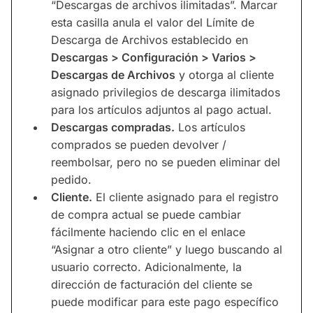
“Descargas de archivos ilimitadas”. Marcar
esta casilla anula el valor del Límite de
Descarga de Archivos establecido en
Descargas > Configuración > Varios >
Descargas de Archivos
y otorga al cliente
asignado privilegios de descarga ilimitados
para los artículos adjuntos al pago actual.
Descargas compradas.
Los artículos
comprados se pueden devolver /
reembolsar, pero no se pueden eliminar del
pedido.
Cliente.
El cliente asignado para el registro
de compra actual se puede cambiar
fácilmente haciendo clic en el enlace
“Asignar a otro cliente” y luego buscando al
usuario correcto. Adicionalmente, la
dirección de facturación del cliente se
puede modificar para este pago específico