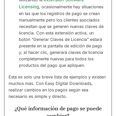
Licensing
, ocasionalmente hay situaciones
en las que los registros de pago se crean
manualmente pero los clientes asociados
necesitan que se generen nuevas claves de
licencia. Con esta extensión activa, un
botón “Generar Claves de Licencia” estará
presente en la pantalla de edición de pago
y, al hacer clic, generará claves de licencia
completamente nuevas para todos los
productos del pago que apliquen.
Esta es solo una breve lista de ejemplos y existen
muchos más. Con Easy Digital Downloads,
realizar cambios en los pagos según sea
necesario es simple y directo.
¿Qué información de pago se puede
cambiar?