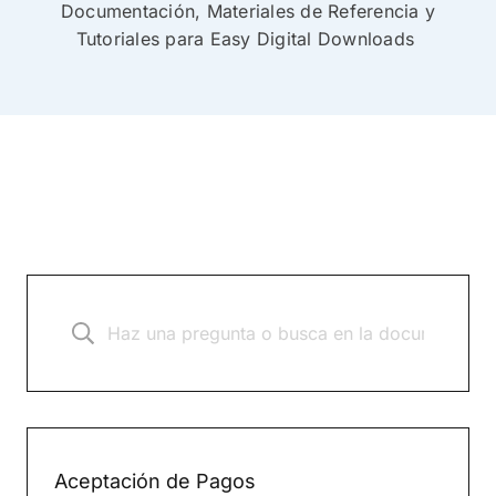
Documentación, Materiales de Referencia y
Tutoriales para Easy Digital Downloads
Aceptación de Pagos