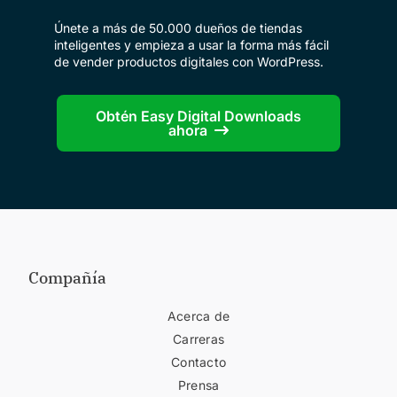
Únete a más de 50.000 dueños de tiendas
inteligentes y empieza a usar la forma más fácil
de vender productos digitales con WordPress.
Obtén Easy Digital Downloads
ahora
Compañía
Acerca de
Carreras
Contacto
Prensa