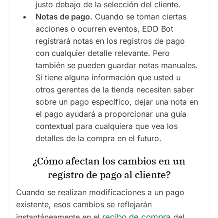
justo debajo de la selección del cliente.
Notas de pago.
Cuando se toman ciertas
acciones o ocurren eventos, EDD Bot
registrará notas en los registros de pago
con cualquier detalle relevante. Pero
también se pueden guardar notas manuales.
Si tiene alguna información que usted u
otros gerentes de la tienda necesiten saber
sobre un pago específico, dejar una nota en
el pago ayudará a proporcionar una guía
contextual para cualquiera que vea los
detalles de la compra en el futuro.
¿Cómo afectan los cambios en un
registro de pago al cliente?
Cuando se realizan modificaciones a un pago
existente, esos cambios se reflejarán
instantáneamente en el
recibo de compra
del