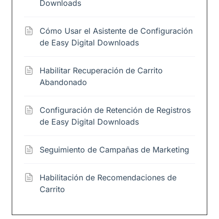
Downloads
Cómo Usar el Asistente de Configuración
de Easy Digital Downloads
Habilitar Recuperación de Carrito
Abandonado
Configuración de Retención de Registros
de Easy Digital Downloads
Seguimiento de Campañas de Marketing
Habilitación de Recomendaciones de
Carrito