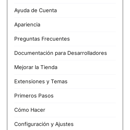
Ayuda de Cuenta
Apariencia
Preguntas Frecuentes
Documentación para Desarrolladores
Mejorar la Tienda
Extensiones y Temas
Primeros Pasos
Cómo Hacer
Configuración y Ajustes