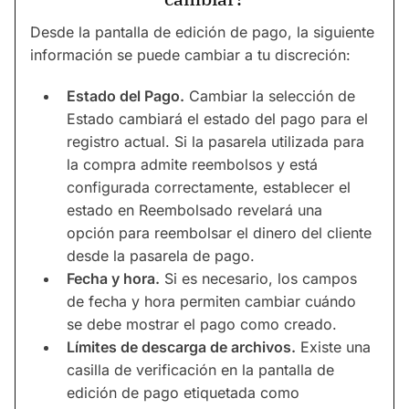
Desde la pantalla de edición de pago, la siguiente
información se puede cambiar a tu discreción:
Estado del Pago.
Cambiar la selección de
Estado cambiará el estado del pago para el
registro actual. Si la pasarela utilizada para
la compra admite reembolsos y está
configurada correctamente, establecer el
estado en Reembolsado revelará una
opción para reembolsar el dinero del cliente
desde la pasarela de pago.
Fecha y hora.
Si es necesario, los campos
de fecha y hora permiten cambiar cuándo
se debe mostrar el pago como creado.
Límites de descarga de archivos.
Existe una
casilla de verificación en la pantalla de
edición de pago etiquetada como