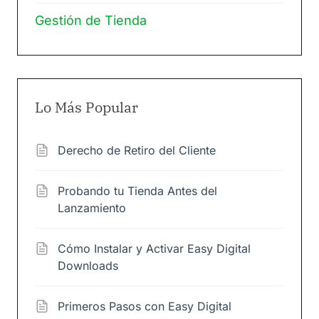
Gestión de Tienda
Lo Más Popular
Derecho de Retiro del Cliente
Probando tu Tienda Antes del
Lanzamiento
Cómo Instalar y Activar Easy Digital
Downloads
Primeros Pasos con Easy Digital