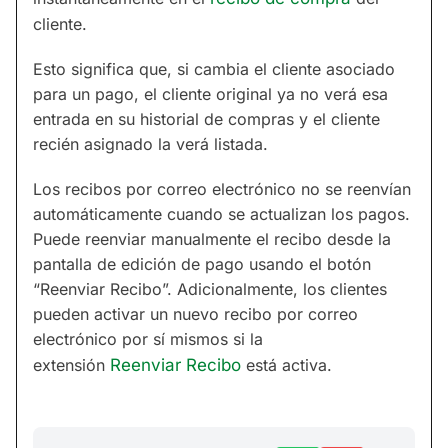
cliente.
Esto significa que, si cambia el cliente asociado
para un pago, el cliente original ya no verá esa
entrada en su historial de compras y el cliente
recién asignado la verá listada.
Los recibos por correo electrónico no se reenvían
automáticamente cuando se actualizan los pagos.
Puede reenviar manualmente el recibo desde la
pantalla de edición de pago usando el botón
“Reenviar Recibo”. Adicionalmente, los clientes
pueden activar un nuevo recibo por correo
electrónico por sí mismos si la
extensión
Reenviar Recibo
está activa.