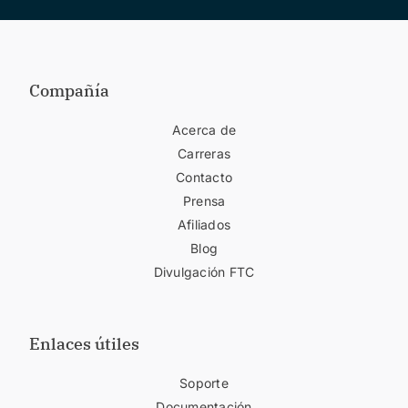
Compañía
Acerca de
Carreras
Contacto
Prensa
Afiliados
Blog
Divulgación FTC
Enlaces útiles
Soporte
Documentación