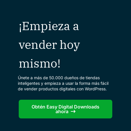
¡Empieza a
vender hoy
mismo!
Únete a más de 50.000 dueños de tiendas
inteligentes y empieza a usar la forma más fácil
de vender productos digitales con WordPress.
Obtén Easy Digital Downloads
ahora