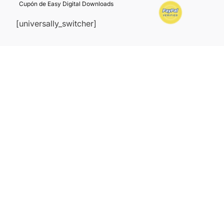
Cupón de Easy Digital Downloads
[universally_switcher]