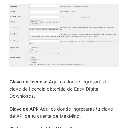
Clave de licencia:
Aquí es donde ingresarás tu
clave de licencia obtenida de Easy Digital
Downloads.
Clave de API:
Aquí es donde ingresarás tu clave
de API de tu cuenta de MaxMind.