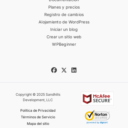
Planes y precios
Registro de cambios
Alojamiento de WordPress
Iniciar un blog
Crear un sitio web
WPBeginner
Copyright © 2025 Sandhills
Development, LLC
Política de Privacidad
Términos de Servicio
Mapa del sitio