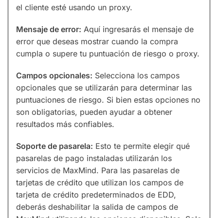
el cliente esté usando un proxy.
Mensaje de error:
Aquí ingresarás el mensaje de
error que deseas mostrar cuando la compra
cumpla o supere tu puntuación de riesgo o proxy.
Campos opcionales:
Selecciona los campos
opcionales que se utilizarán para determinar las
puntuaciones de riesgo. Si bien estas opciones no
son obligatorias, pueden ayudar a obtener
resultados más confiables.
Soporte de pasarela:
Esto te permite elegir qué
pasarelas de pago instaladas utilizarán los
servicios de MaxMind. Para las pasarelas de
tarjetas de crédito que utilizan los campos de
tarjeta de crédito predeterminados de EDD,
deberás deshabilitar la salida de campos de