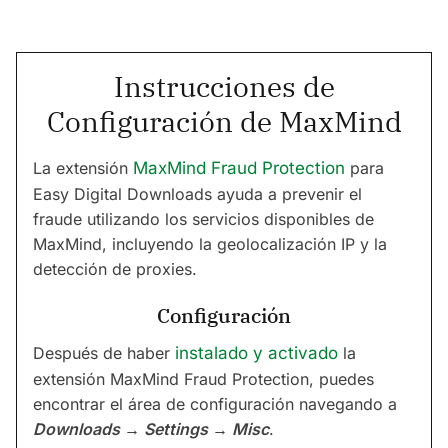
Instrucciones de
Configuración de MaxMind
La extensión
MaxMind Fraud Protection
para
Easy Digital Downloads ayuda a prevenir el
fraude utilizando los servicios disponibles de
MaxMind, incluyendo la geolocalización IP y la
detección de proxies.
Configuración
Después de haber
instalado y activado
la
extensión MaxMind Fraud Protection, puedes
encontrar el área de configuración navegando a
Downloads → Settings → Misc
.