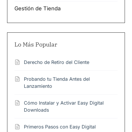
Gestión de Tienda
Lo Más Popular
Derecho de Retiro del Cliente
Probando tu Tienda Antes del
Lanzamiento
Cómo Instalar y Activar Easy Digital
Downloads
Primeros Pasos con Easy Digital