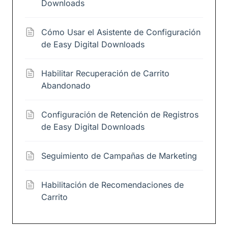
Downloads
Cómo Usar el Asistente de Configuración
de Easy Digital Downloads
Habilitar Recuperación de Carrito
Abandonado
Configuración de Retención de Registros
de Easy Digital Downloads
Seguimiento de Campañas de Marketing
Habilitación de Recomendaciones de
Carrito