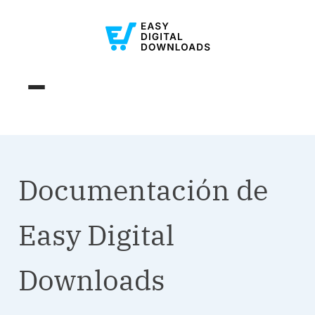
Documentación de
Easy Digital
Downloads