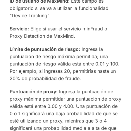
ID de usuario de MaxMind:
Este campo es
obligatorio si se va a utilizar la funcionalidad
"Device Tracking".
Servicio:
Elige si usar el servicio minFraud o
Proxy Detection de MaxMind.
Límite de puntuación de riesgo:
Ingresa la
puntuación de riesgo máxima permitida; una
puntuación de riesgo válida está entre 0.01 y 100.
Por ejemplo, si ingresas 20, permitirías hasta un
20% de probabilidad de fraude.
Puntuación de proxy:
Ingresa la puntuación de
proxy máxima permitida; una puntuación de proxy
válida está entre 0.00 y 4.00. Una puntuación de
0 o 1 significará una baja probabilidad de que se
esté utilizando un proxy, mientras que 3 o 4
significará una probabilidad media a alta de que