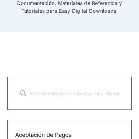
Documentación, Materiales de Referencia y
Tutoriales para Easy Digital Downloads
Aceptación de Pagos