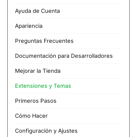
Ayuda de Cuenta
Apariencia
Preguntas Frecuentes
Documentación para Desarrolladores
Mejorar la Tienda
Extensiones y Temas
Primeros Pasos
Cómo Hacer
Configuración y Ajustes