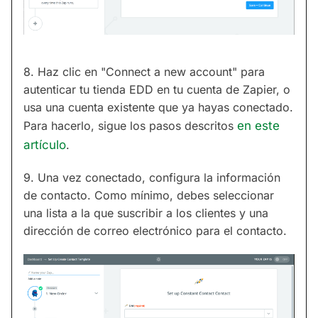
8. Haz clic en "Connect a new account" para
autenticar tu tienda EDD en tu cuenta de Zapier, o
usa una cuenta existente que ya hayas conectado.
Para hacerlo, sigue los pasos descritos
en este
artículo
.
9. Una vez conectado, configura la información
de contacto. Como mínimo, debes seleccionar
una lista a la que suscribir a los clientes y una
dirección de correo electrónico para el contacto.