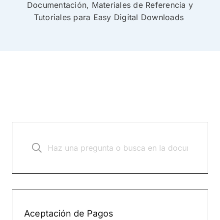
Documentación, Materiales de Referencia y
Tutoriales para Easy Digital Downloads
Aceptación de Pagos