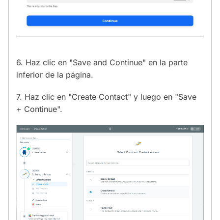
6. Haz clic en "Save and Continue" en la parte
inferior de la página.
7. Haz clic en "Create Contact" y luego en "Save
+ Continue".