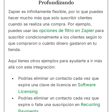
Profundizando
Zapier es infinitamente flexible, por lo que puedes
hacer mucho más que solo suscribir clientes
cuando se realiza una compra. Por ejemplo,
puedes usar las
opciones de filtro en Zapier
para
suscribir condicionalmente a los clientes según lo
que compraron o cuánto dinero gastaron en tu
tienda.
Aquí tienes otros ejemplos para ayudarte a ir más
allá con esta integración:
Podrías eliminar un contacto cada vez que
expire una clave de licencia en
Software
Licensing
Podrías eliminar un contacto cada vez que
expire o falle una suscripción en
Recurring
Payments