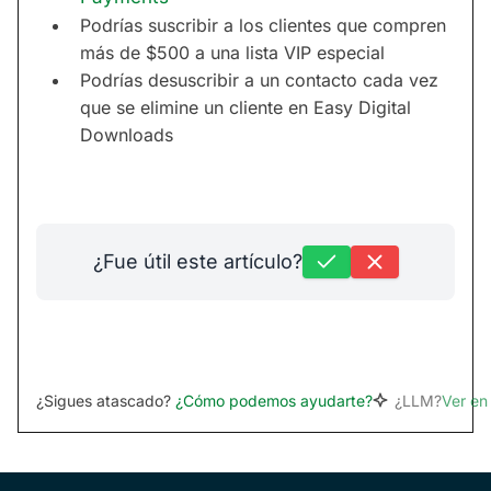
Podrías suscribir a los clientes que compren
más de $500 a una lista VIP especial
Podrías desuscribir a un contacto cada vez
que se elimine un cliente en Easy Digital
Downloads
¿Fue útil este artículo?
¿Sigues atascado?
¿Cómo podemos ayudarte?
¿LLM?
Ver e