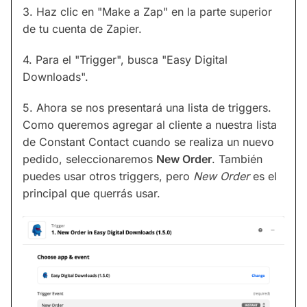
3. Haz clic en "Make a Zap" en la parte superior
de tu cuenta de Zapier.
4. Para el "Trigger", busca "Easy Digital
Downloads".
5. Ahora se nos presentará una lista de triggers.
Como queremos agregar al cliente a nuestra lista
de Constant Contact cuando se realiza un nuevo
pedido, seleccionaremos
New Order
. También
puedes usar otros triggers, pero
New Order
es el
principal que querrás usar.