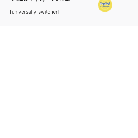
[universally_switcher]