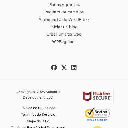
Planes y precios
Registro de cambios
Alojamiento de WordPress
Iniciar un blog
Crear un sitio web
WPBeginner
Copyright © 2025 Sandhills
Development, LLC
Política de Privacidad
Términos de Servicio
Mapa del sitio
Cupón de Easy Digital Downloads