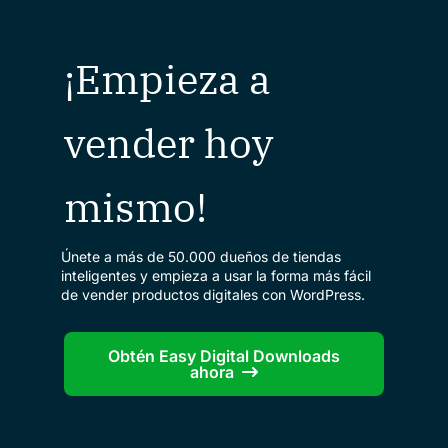
¡Empieza a
vender hoy
mismo!
Únete a más de 50.000 dueños de tiendas
inteligentes y empieza a usar la forma más fácil
de vender productos digitales con WordPress.
Obtén Easy Digital Downloads
ahora