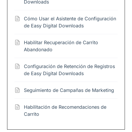
Downloads
Cómo Usar el Asistente de Configuración
de Easy Digital Downloads
Habilitar Recuperación de Carrito
Abandonado
Configuración de Retención de Registros
de Easy Digital Downloads
Seguimiento de Campañas de Marketing
Habilitación de Recomendaciones de
Carrito