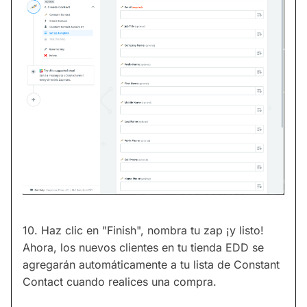
10. Haz clic en "Finish", nombra tu zap ¡y listo!
Ahora, los nuevos clientes en tu tienda EDD se
agregarán automáticamente a tu lista de Constant
Contact cuando realices una compra.