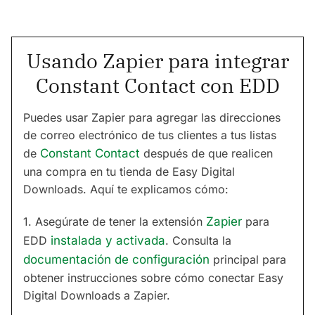
Usando Zapier para integrar
Constant Contact con EDD
Puedes usar Zapier para agregar las direcciones
de correo electrónico de tus clientes a tus listas
de
Constant Contact
después de que realicen
una compra en tu tienda de Easy Digital
Downloads. Aquí te explicamos cómo:
1. Asegúrate de tener la extensión
Zapier
para
EDD
instalada y activada
. Consulta la
documentación de configuración
principal para
obtener instrucciones sobre cómo conectar Easy
Digital Downloads a Zapier.