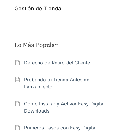
Gestión de Tienda
Lo Más Popular
Derecho de Retiro del Cliente
Probando tu Tienda Antes del
Lanzamiento
Cómo Instalar y Activar Easy Digital
Downloads
Primeros Pasos con Easy Digital