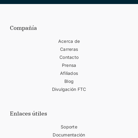
Compañía
Acerca de
Carreras
Contacto
Prensa
Afiliados
Blog
Divulgación FTC
Enlaces útiles
Soporte
Documentación