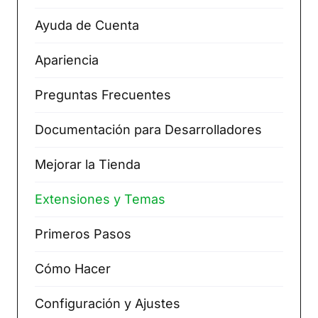
Ayuda de Cuenta
Apariencia
Preguntas Frecuentes
Documentación para Desarrolladores
Mejorar la Tienda
Extensiones y Temas
Primeros Pasos
Cómo Hacer
Configuración y Ajustes