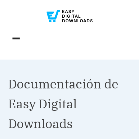
Documentación de
Easy Digital
Downloads