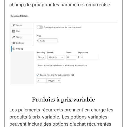
champ de prix pour les paramètres récurrents :
Produits à prix variable
Les paiements récurrents prennent en charge les
produits à prix variable. Les options variables
peuvent inclure des options d'achat récurrentes