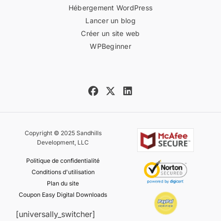
Hébergement WordPress
Lancer un blog
Créer un site web
WPBeginner
Copyright © 2025 Sandhills
Development, LLC
Politique de confidentialité
Conditions d'utilisation
Plan du site
Coupon Easy Digital Downloads
[universally_switcher]