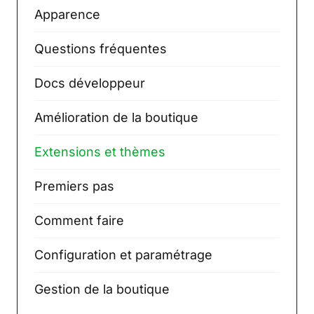
Apparence
Questions fréquentes
Docs développeur
Amélioration de la boutique
Extensions et thèmes
Premiers pas
Comment faire
Configuration et paramétrage
Gestion de la boutique