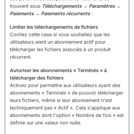
trouvent sous
Téléchargements → Paramètres →
Paiements → Paiements récurrents
:
Limiter les téléchargements de fichiers
Cochez cette case si vous souhaitez que les
utilisateurs aient un abonnement actif pour
télécharger les fichiers associés à un produit
récurrent.
Autoriser les abonnements « Terminés » à
télécharger des fichiers
Activez pour permettre aux utilisateurs ayant des
abonnements « Terminés » de pouvoir télécharger
leurs fichiers, même si leur abonnement n'est
techniquement pas « Actif ». Cela s'applique aux
abonnements dont l'option « Nombre de fois » est
définie sur une valeur non nulle.