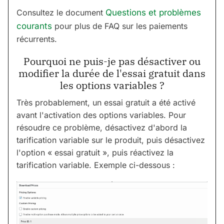
Consultez le document
Questions et problèmes
courants
pour plus de FAQ sur les paiements
récurrents.
Pourquoi ne puis-je pas désactiver ou
modifier la durée de l'essai gratuit dans
les options variables ?
Très probablement, un essai gratuit a été activé
avant l'activation des options variables. Pour
résoudre ce problème, désactivez d'abord la
tarification variable sur le produit, puis désactivez
l'option « essai gratuit », puis réactivez la
tarification variable. Exemple ci-dessous :