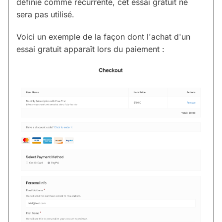
définie comme récurrente, cet essai gratuit ne
sera pas utilisé.
Voici un exemple de la façon dont l'achat d'un
essai gratuit apparaît lors du paiement :