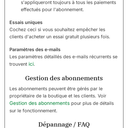
s'appliqueront toujours à tous les paiements
effectués pour l'abonnement.
Essais uniques
Cochez ceci si vous souhaitez empêcher les
clients d'acheter un essai gratuit plusieurs fois.
Paramètres des e-mails
Les paramètres détaillés des e-mails récurrents se
trouvent
ici
.
Gestion des abonnements
Les abonnements peuvent être gérés par le
propriétaire de la boutique et les clients. Voir
Gestion des abonnements
pour plus de détails
sur le fonctionnement.
Dépannage / FAQ