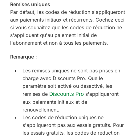
Remises uniques
Par défaut, les codes de réduction s'appliqueront
aux paiements initiaux et récurrents. Cochez ceci
si vous souhaitez que les codes de réduction ne
s'appliquent qu'au paiement initial de
l'abonnement et non à tous les paiements.
Remarque
:
Les remises uniques ne sont pas prises en
charge avec Discounts Pro. Que le
paramètre soit activé ou désactivé, les
remises de
Discounts Pro
s'appliqueront
aux paiements initiaux et de
renouvellement.
Les codes de réduction uniques ne
s'appliqueront pas aux essais gratuits. Pour
les essais gratuits, les codes de réduction