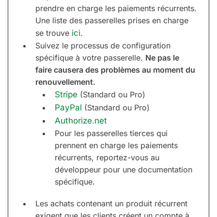
prendre en charge les paiements récurrents.
Une liste des passerelles prises en charge
se trouve
ici
.
Suivez le processus de configuration
spécifique à votre passerelle.
Ne pas le
faire causera des problèmes au moment du
renouvellement.
Stripe
(Standard ou Pro)
PayPal
(Standard ou Pro)
Authorize.net
Pour les passerelles tierces qui
prennent en charge les paiements
récurrents, reportez-vous au
développeur pour une documentation
spécifique.
Les achats contenant un produit récurrent
exigent que les clients créent un compte à