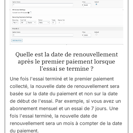
Quelle est la date de renouvellement
après le premier paiement lorsque
l'essai se termine ?
Une fois l'essai terminé et le premier paiement
collecté, la nouvelle date de renouvellement sera
basée sur la date du paiement et non sur la date
de début de l'essai. Par exemple, si vous avez un
abonnement mensuel et un essai de 7 jours. Une
fois l'essai terminé, la nouvelle date de
renouvellement sera un mois à compter de la date
du paiement.