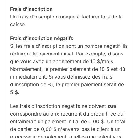
Frais d'inscription
Un frais d'inscription unique à facturer lors de la
caisse.
Frais d'inscription négatifs
Si les frais d'inscription sont un nombre négatif, ils
réduiront le paiement initial. Par exemple, disons
que vous avez un abonnement de 10 $/mois.
Normalement, le premier paiement de 10 $ est dû
immédiatement. Si vous définissez des frais
d'inscription de -5, le premier paiement serait de
5 $.
Les frais d'inscription négatifs ne doivent
pas
correspondre au prix récurrent du produit, ce qui
entraînerait un paiement initial de 0,00 $. Un total
de panier de 0,00 $ n'enverra pas le client à un
processeur de paiement, quelles que soient vos