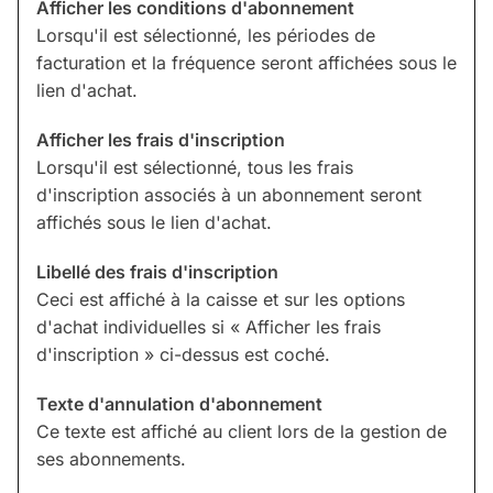
Afficher les conditions d'abonnement
Lorsqu'il est sélectionné, les périodes de
facturation et la fréquence seront affichées sous le
lien d'achat.
Afficher les frais d'inscription
Lorsqu'il est sélectionné, tous les frais
d'inscription associés à un abonnement seront
affichés sous le lien d'achat.
Libellé des frais d'inscription
Ceci est affiché à la caisse et sur les options
d'achat individuelles si « Afficher les frais
d'inscription » ci-dessus est coché.
Texte d'annulation d'abonnement
Ce texte est affiché au client lors de la gestion de
ses abonnements.