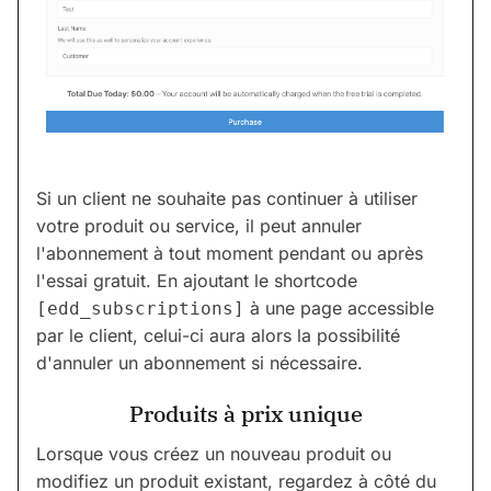
Si un client ne souhaite pas continuer à utiliser
votre produit ou service, il peut annuler
l'abonnement à tout moment pendant ou après
l'essai gratuit. En ajoutant le shortcode
à une page accessible
[edd_subscriptions]
par le client, celui-ci aura alors la possibilité
d'annuler un abonnement si nécessaire.
Produits à prix unique
Lorsque vous créez un nouveau produit ou
modifiez un produit existant, regardez à côté du