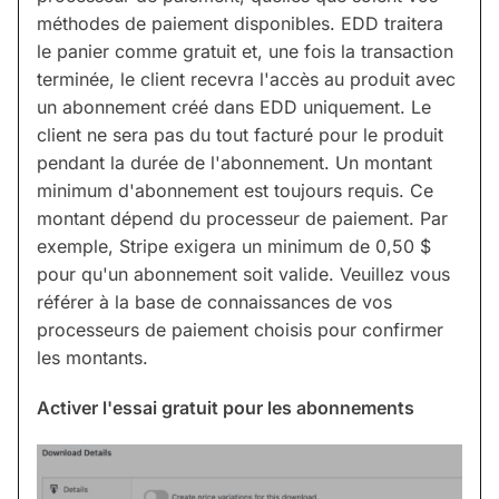
méthodes de paiement disponibles. EDD traitera
le panier comme gratuit et, une fois la transaction
terminée, le client recevra l'accès au produit avec
un abonnement créé dans EDD uniquement. Le
client ne sera pas du tout facturé pour le produit
pendant la durée de l'abonnement. Un montant
minimum d'abonnement est toujours requis. Ce
montant dépend du processeur de paiement. Par
exemple, Stripe exigera un minimum de 0,50 $
pour qu'un abonnement soit valide. Veuillez vous
référer à la base de connaissances de vos
processeurs de paiement choisis pour confirmer
les montants.
Activer l'essai gratuit pour les abonnements