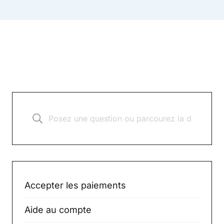
Accepter les paiements
Aide au compte