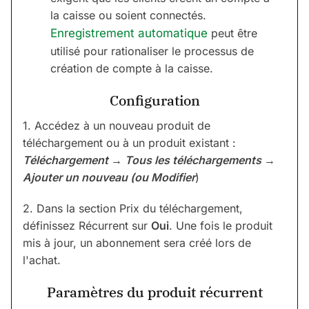
la caisse ou soient connectés.
Enregistrement automatique
peut être
utilisé pour rationaliser le processus de
création de compte à la caisse.
Configuration
1. Accédez à un nouveau produit de
téléchargement ou à un produit existant :
Téléchargement → Tous les téléchargements →
Ajouter un nouveau (ou Modifier
)
2. Dans la section Prix du téléchargement,
définissez Récurrent sur
Oui
. Une fois le produit
mis à jour, un abonnement sera créé lors de
l'achat.
Paramètres du produit récurrent