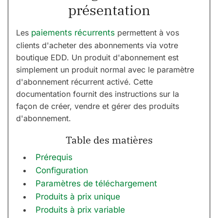
présentation
Les
paiements récurrents
permettent à vos
clients d'acheter des abonnements via votre
boutique EDD. Un produit d'abonnement est
simplement un produit normal avec le paramètre
d'abonnement récurrent activé. Cette
documentation fournit des instructions sur la
façon de créer, vendre et gérer des produits
d'abonnement.
Table des matières
Prérequis
Configuration
Paramètres de téléchargement
Produits à prix unique
Produits à prix variable