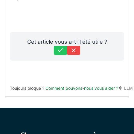
Cet article vous a-t-il été utile ?
Toujours bloqué ?
Comment pouvons-nous vous aider ?
LLM 