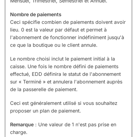
Mensuel, Trimestriel, Semestriel et Annuel.
Nombre de paiements
Ceci spécifie combien de paiements doivent avoir
lieu. 0 est la valeur par défaut et permet à
l'abonnement de fonctionner indéfiniment jusqu'à
ce que la boutique ou le client annule.
Le nombre choisi inclut le paiement initial à la
caisse. Une fois le nombre défini de paiements
effectué, EDD définira le statut de l'abonnement
sur « Terminé » et annulera l'abonnement auprès
de la passerelle de paiement.
Ceci est généralement utilisé si vous souhaitez
proposer un plan de paiement.
Remarque
: Une valeur de 1 n'est pas prise en
charge.