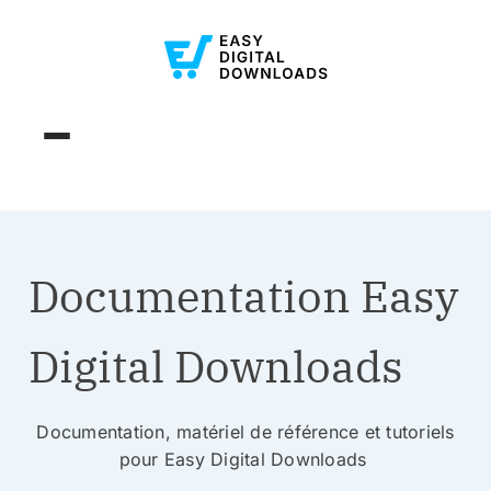
Documentation Easy
Digital Downloads
Documentation, matériel de référence et tutoriels
pour Easy Digital Downloads