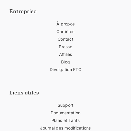
Entreprise
À propos
Carrières
Contact
Presse
Affiliés
Blog
Divulgation FTC
Liens utiles
Support
Documentation
Plans et Tarifs
Journal des modifications