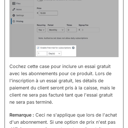
Cochez cette case pour inclure un essai gratuit
avec les abonnements pour ce produit. Lors de
l'inscription à un essai gratuit, les détails de
paiement du client seront pris à la caisse, mais le
client ne sera pas facturé tant que l'essai gratuit
ne sera pas terminé.
Remarque :
Ceci ne s'applique que lors de l'achat
d'un abonnement. Si une option de prix n'est pas