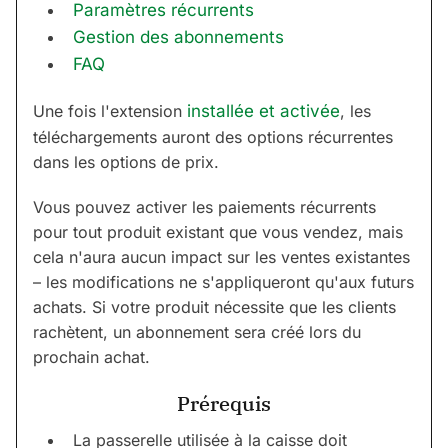
Paramètres récurrents
Gestion des abonnements
FAQ
Une fois l'extension
installée et activée
, les
téléchargements auront des options récurrentes
dans les options de prix.
Vous pouvez activer les paiements récurrents
pour tout produit existant que vous vendez, mais
cela n'aura aucun impact sur les ventes existantes
– les modifications ne s'appliqueront qu'aux futurs
achats. Si votre produit nécessite que les clients
rachètent, un abonnement sera créé lors du
prochain achat.
Prérequis
La passerelle utilisée à la caisse doit