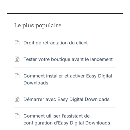
Le plus populaire
Droit de rétractation du client
Tester votre boutique avant le lancement
Comment installer et activer Easy Digital
Downloads
Démarrer avec Easy Digital Downloads
Comment utiliser l’assistant de
configuration d’Easy Digital Downloads