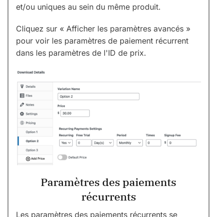
et/ou uniques au sein du même produit.
Cliquez sur « Afficher les paramètres avancés »
pour voir les paramètres de paiement récurrent
dans les paramètres de l'ID de prix.
Paramètres des paiements
récurrents
Les paramètres des paiements récurrents se