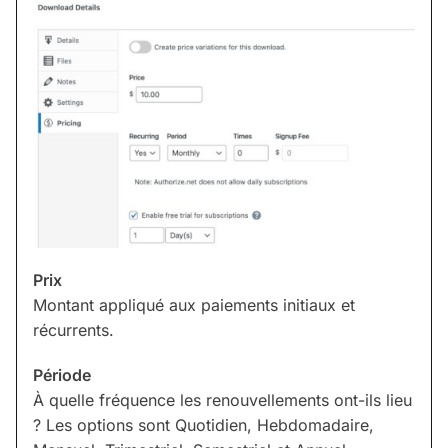
Prix
Montant appliqué aux paiements initiaux et
récurrents.
Période
À quelle fréquence les renouvellements ont-ils lieu
? Les options sont Quotidien, Hebdomadaire,