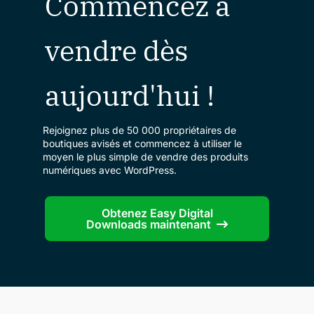
Commencez à
vendre dès
aujourd'hui !
Rejoignez plus de 50 000 propriétaires de
boutiques avisés et commencez à utiliser le
moyen le plus simple de vendre des produits
numériques avec WordPress.
Obtenez Easy Digital
Downloads maintenant