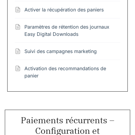
Activer la récupération des paniers
Paramètres de rétention des journaux
Easy Digital Downloads
Suivi des campagnes marketing
Activation des recommandations de
panier
Paiements récurrents –
Configuration et