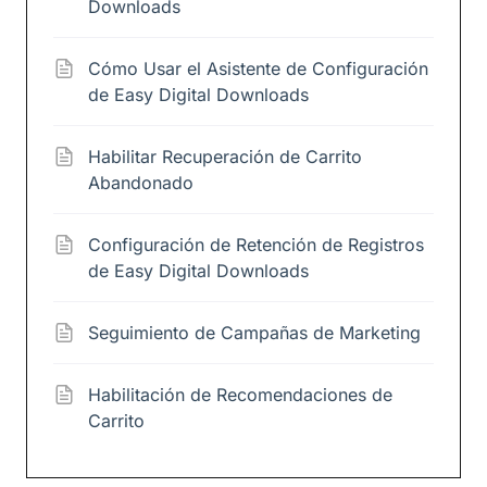
Downloads
Cómo Usar el Asistente de Configuración
de Easy Digital Downloads
Habilitar Recuperación de Carrito
Abandonado
Configuración de Retención de Registros
de Easy Digital Downloads
Seguimiento de Campañas de Marketing
Habilitación de Recomendaciones de
Carrito