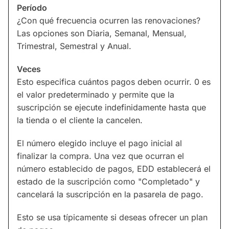
Período
¿Con qué frecuencia ocurren las renovaciones?
Las opciones son Diaria, Semanal, Mensual,
Trimestral, Semestral y Anual.
Veces
Esto especifica cuántos pagos deben ocurrir. 0 es
el valor predeterminado y permite que la
suscripción se ejecute indefinidamente hasta que
la tienda o el cliente la cancelen.
El número elegido incluye el pago inicial al
finalizar la compra. Una vez que ocurran el
número establecido de pagos, EDD establecerá el
estado de la suscripción como "Completado" y
cancelará la suscripción en la pasarela de pago.
Esto se usa típicamente si deseas ofrecer un plan