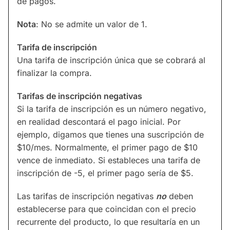
de pagos.
Nota
: No se admite un valor de 1.
Tarifa de inscripción
Una tarifa de inscripción única que se cobrará al
finalizar la compra.
Tarifas de inscripción negativas
Si la tarifa de inscripción es un número negativo,
en realidad descontará el pago inicial. Por
ejemplo, digamos que tienes una suscripción de
$10/mes. Normalmente, el primer pago de $10
vence de inmediato. Si estableces una tarifa de
inscripción de -5, el primer pago sería de $5.
Las tarifas de inscripción negativas
no
deben
establecerse para que coincidan con el precio
recurrente del producto, lo que resultaría en un