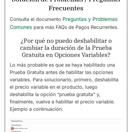
Frecuentes
Consulta el documento
Preguntas y Problemas
Comunes
para más FAQs de Pagos Recurrentes.
¿Por qué no puedo deshabilitar o
cambiar la duración de la Prueba
Gratuita en Opciones Variables?
Lo más probable es que se haya habilitado una
Prueba Gratuita antes de habilitar las opciones
variables. Para solucionarlo, primero, deshabilita
el precio variable en el producto, luego
deshabilita la opción "prueba gratuita" y,
finalmente, vuelve a habilitar el precio variable.
Ejemplo a continuación: