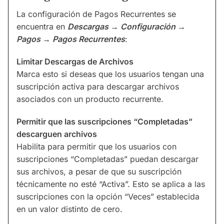
La configuración de Pagos Recurrentes se
encuentra en
Descargas → Configuración →
Pagos → Pagos Recurrentes
:
Limitar Descargas de Archivos
Marca esto si deseas que los usuarios tengan una
suscripción activa para descargar archivos
asociados con un producto recurrente.
Permitir que las suscripciones “Completadas”
descarguen archivos
Habilita para permitir que los usuarios con
suscripciones “Completadas” puedan descargar
sus archivos, a pesar de que su suscripción
técnicamente no esté “Activa”. Esto se aplica a las
suscripciones con la opción “Veces” establecida
en un valor distinto de cero.