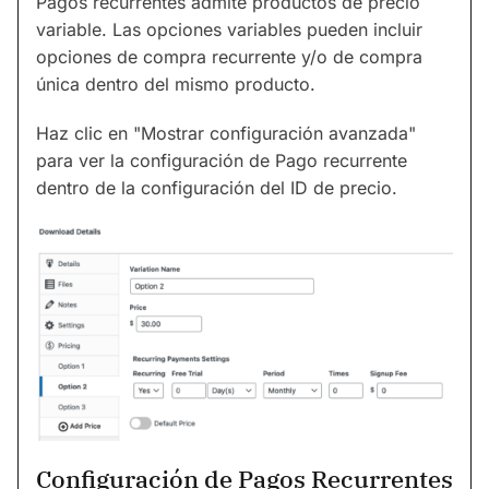
Pagos recurrentes admite productos de precio
variable. Las opciones variables pueden incluir
opciones de compra recurrente y/o de compra
única dentro del mismo producto.
Haz clic en "Mostrar configuración avanzada"
para ver la configuración de Pago recurrente
dentro de la configuración del ID de precio.
Configuración de Pagos Recurrentes