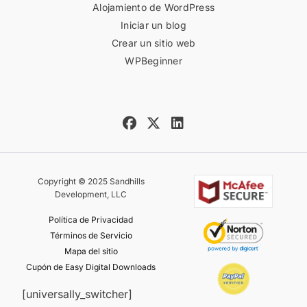
Alojamiento de WordPress
Iniciar un blog
Crear un sitio web
WPBeginner
Copyright © 2025 Sandhills
Development, LLC
Política de Privacidad
Términos de Servicio
Mapa del sitio
Cupón de Easy Digital Downloads
[universally_switcher]