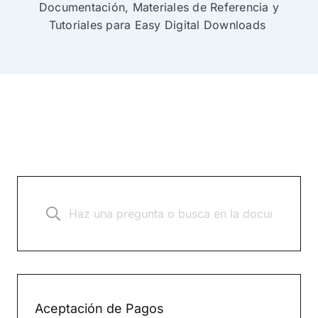
Documentación, Materiales de Referencia y
Tutoriales para Easy Digital Downloads
Aceptación de Pagos