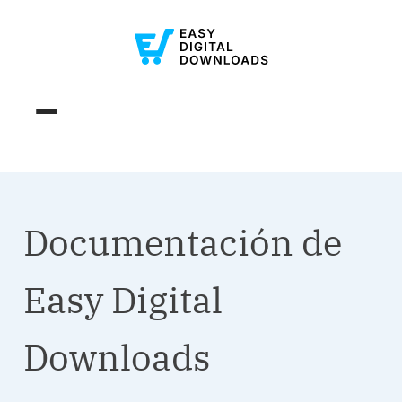
Documentación de
Easy Digital
Downloads