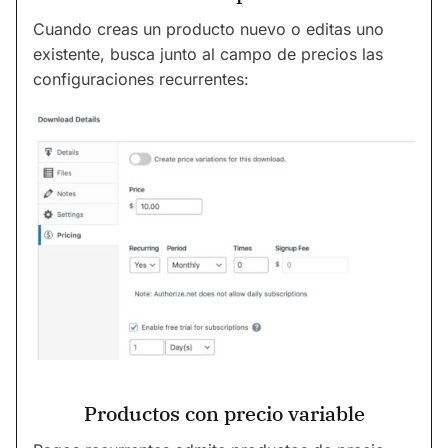
Cuando creas un producto nuevo o editas uno
existente, busca junto al campo de precios las
configuraciones recurrentes:
Productos con precio variable