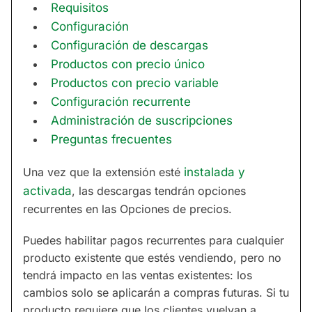
Requisitos
Configuración
Configuración de descargas
Productos con precio único
Productos con precio variable
Configuración recurrente
Administración de suscripciones
Preguntas frecuentes
Una vez que la extensión esté
instalada y
activada
, las descargas tendrán opciones
recurrentes en las Opciones de precios.
Puedes habilitar pagos recurrentes para cualquier
producto existente que estés vendiendo, pero no
tendrá impacto en las ventas existentes: los
cambios solo se aplicarán a compras futuras. Si tu
producto requiere que los clientes vuelvan a