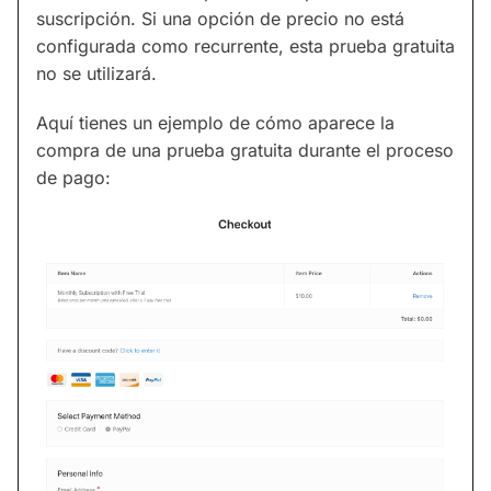
suscripción. Si una opción de precio no está
configurada como recurrente, esta prueba gratuita
no se utilizará.
Aquí tienes un ejemplo de cómo aparece la
compra de una prueba gratuita durante el proceso
de pago: