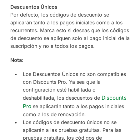
Descuentos Únicos
Por defecto, los códigos de descuento se
aplicarán tanto a los pagos iniciales como a los
recurrentes. Marca esto si deseas que los códigos
de descuento se apliquen solo al pago inicial de la
suscripción y no a todos los pagos.
Nota
:
Los Descuentos Únicos no son compatibles
con Discounts Pro. Ya sea que la
configuración esté habilitada o
deshabilitada, los descuentos de
Discounts
Pro
se aplicarán tanto a los pagos iniciales
como a los de renovación.
Los códigos de descuento únicos no se
aplicarán a las pruebas gratuitas. Para las
pruebas gratuitas, los códigos de