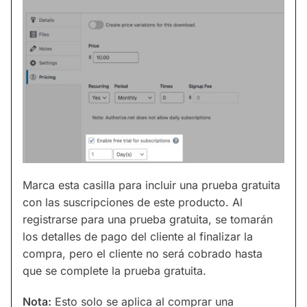
Marca esta casilla para incluir una prueba gratuita
con las suscripciones de este producto. Al
registrarse para una prueba gratuita, se tomarán
los detalles de pago del cliente al finalizar la
compra, pero el cliente no será cobrado hasta
que se complete la prueba gratuita.
Nota:
Esto solo se aplica al comprar una