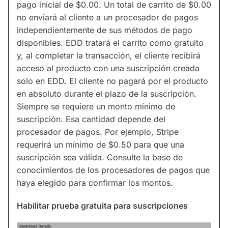
pago inicial de $0.00. Un total de carrito de $0.00
no enviará al cliente a un procesador de pagos
independientemente de sus métodos de pago
disponibles. EDD tratará el carrito como gratuito
y, al completar la transacción, el cliente recibirá
acceso al producto con una suscripción creada
solo en EDD. El cliente no pagará por el producto
en absoluto durante el plazo de la suscripción.
Siempre se requiere un monto mínimo de
suscripción. Esa cantidad depende del
procesador de pagos. Por ejemplo, Stripe
requerirá un mínimo de $0.50 para que una
suscripción sea válida. Consulte la base de
conocimientos de los procesadores de pagos que
haya elegido para confirmar los montos.
Habilitar prueba gratuita para suscripciones