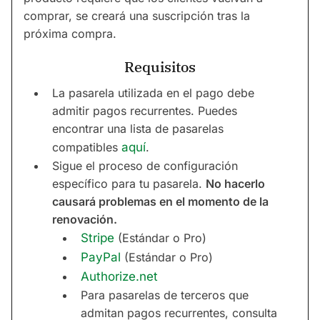
comprar, se creará una suscripción tras la
próxima compra.
Requisitos
La pasarela utilizada en el pago debe
admitir pagos recurrentes. Puedes
encontrar una lista de pasarelas
compatibles
aquí
.
Sigue el proceso de configuración
específico para tu pasarela.
No hacerlo
causará problemas en el momento de la
renovación.
Stripe
(Estándar o Pro)
PayPal
(Estándar o Pro)
Authorize.net
Para pasarelas de terceros que
admitan pagos recurrentes, consulta