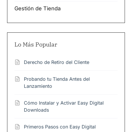
Gestión de Tienda
Lo Más Popular
Derecho de Retiro del Cliente
Probando tu Tienda Antes del
Lanzamiento
Cómo Instalar y Activar Easy Digital
Downloads
Primeros Pasos con Easy Digital