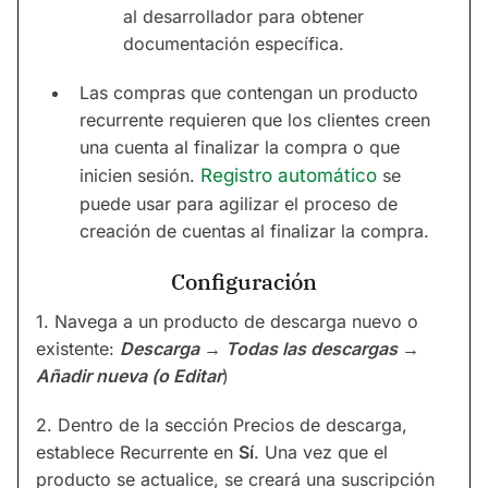
al desarrollador para obtener
documentación específica.
Las compras que contengan un producto
recurrente requieren que los clientes creen
una cuenta al finalizar la compra o que
inicien sesión.
Registro automático
se
puede usar para agilizar el proceso de
creación de cuentas al finalizar la compra.
Configuración
1. Navega a un producto de descarga nuevo o
existente:
Descarga → Todas las descargas →
Añadir nueva (o Editar
)
2. Dentro de la sección Precios de descarga,
establece Recurrente en
Sí
. Una vez que el
producto se actualice, se creará una suscripción