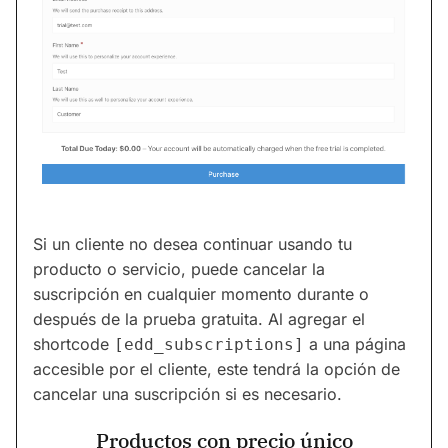
Si un cliente no desea continuar usando tu
producto o servicio, puede cancelar la
suscripción en cualquier momento durante o
después de la prueba gratuita. Al agregar el
shortcode
a una página
[edd_subscriptions]
accesible por el cliente, este tendrá la opción de
cancelar una suscripción si es necesario.
Productos con precio único