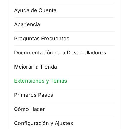
Ayuda de Cuenta
Apariencia
Preguntas Frecuentes
Documentación para Desarrolladores
Mejorar la Tienda
Extensiones y Temas
Primeros Pasos
Cómo Hacer
Configuración y Ajustes