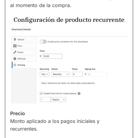
al momento de la compra.
Configuración de producto recurrente
Precio
Monto aplicado a los pagos iniciales y
recurrentes.