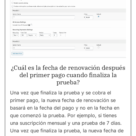
¿Cuál es la fecha de renovación después
del primer pago cuando finaliza la
prueba?
Una vez que finaliza la prueba y se cobra el
primer pago, la nueva fecha de renovación se
basará en la fecha del pago y no en la fecha en
que comenzó la prueba. Por ejemplo, si tienes
una suscripción mensual y una prueba de 7 días.
Una vez que finaliza la prueba, la nueva fecha de