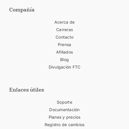
Compañía
Acerca de
Carreras
Contacto
Prensa
Afiliados
Blog
Divulgación FTC
Enlaces útiles
Soporte
Documentación
Planes y precios
Registro de cambios