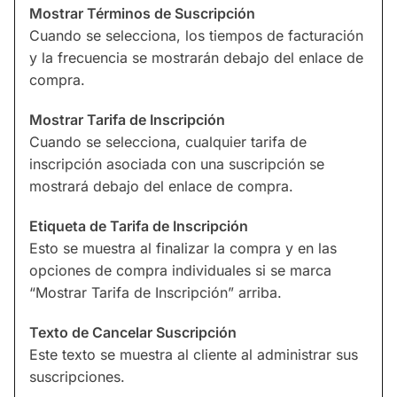
Mostrar Términos de Suscripción
Cuando se selecciona, los tiempos de facturación
y la frecuencia se mostrarán debajo del enlace de
compra.
Mostrar Tarifa de Inscripción
Cuando se selecciona, cualquier tarifa de
inscripción asociada con una suscripción se
mostrará debajo del enlace de compra.
Etiqueta de Tarifa de Inscripción
Esto se muestra al finalizar la compra y en las
opciones de compra individuales si se marca
“Mostrar Tarifa de Inscripción” arriba.
Texto de Cancelar Suscripción
Este texto se muestra al cliente al administrar sus
suscripciones.