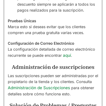
descuento siempre se aplicarán a todos los
pagos realizados para la suscripción.
Pruebas Únicas
Marca esto si deseas evitar que los clientes
compren una prueba gratuita varias veces.
Configuración de Correo Electrónico
La configuración detallada de correo electrónico
recurrente se puede encontrar
aquí
.
Administración de suscripciones
Las suscripciones pueden ser administradas por el
propietario de la tienda y los clientes. Consulta
Administración de Suscripciones
para obtener
detalles sobre cómo funciona esto.
Solución de Problemas / Preguntas