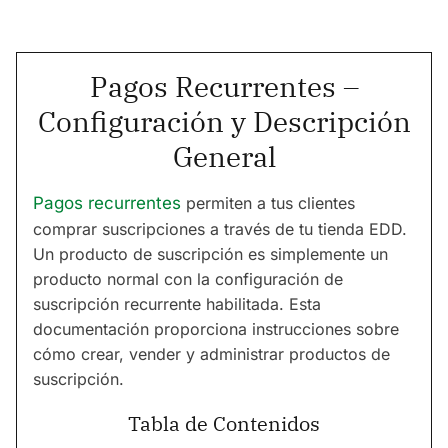
Pagos Recurrentes –
Configuración y Descripción
General
Pagos recurrentes
permiten a tus clientes
comprar suscripciones a través de tu tienda EDD.
Un producto de suscripción es simplemente un
producto normal con la configuración de
suscripción recurrente habilitada. Esta
documentación proporciona instrucciones sobre
cómo crear, vender y administrar productos de
suscripción.
Tabla de Contenidos