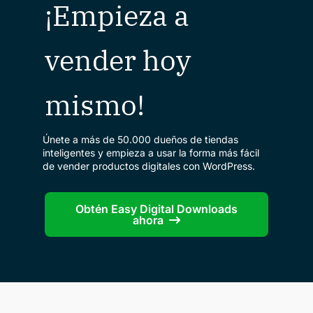
¡Empieza a
vender hoy
mismo!
Únete a más de 50.000 dueños de tiendas
inteligentes y empieza a usar la forma más fácil
de vender productos digitales con WordPress.
Obtén Easy Digital Downloads
ahora